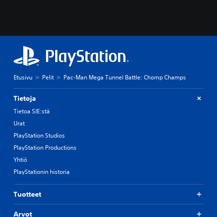
Etusivu
Pelit
Pac-Man Mega Tunnel Battle: Chomp Champs
Tietoja
Tietoa SIE:stä
Urat
PlayStation Studios
PlayStation Productions
Yhtiö
PlayStationin historia
Tuotteet
Arvot