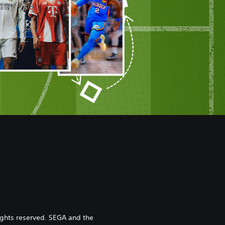
ghts reserved. SEGA and the