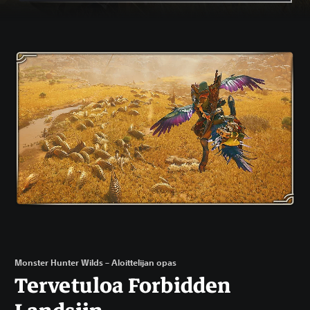
Monster Hunter Wilds – Aloittelijan opas
Tervetuloa Forbidden