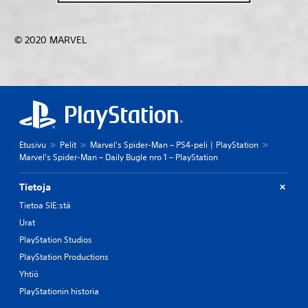
© 2020 MARVEL
Etusivu
Pelit
Marvel's Spider-Man – PS4-peli | PlayStation
Marvel's Spider-Man – Daily Bugle nro 1 – PlayStation
Tietoja
Tietoa SIE:stä
Urat
PlayStation Studios
PlayStation Productions
Yhtiö
PlayStationin historia