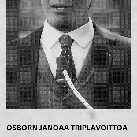
OSBORN JANOAA TRIPLAVOITTOA