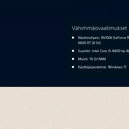
Vähimmäisvaatimukset
Näytönohjain: NVIDIA GeForce R
6600 XT (8 Gt)
Suoritin: Intel Core i5-8400 tai
Muisti: 16 Gt RAM
Käyttöjärjestelmä: Windows 11