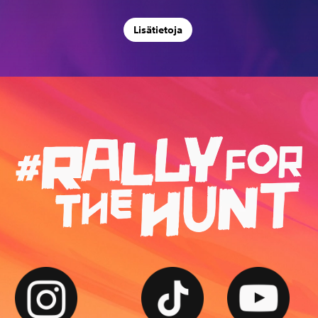
Lisätietoja