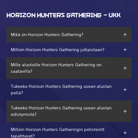
HORIZON HUNTERS GATHERING – UKK
Mikä on Horizon Hunters Gathering?
Milloin Horizon Hunters Gathering julkaistaan?
Mille alustoille Horizon Hunters Gathering on
saatavilla?
Tukeeko Horizon Hunters Gathering usean alustan
peliä?
Tukeeko Horizon Hunters Gathering usean alustan
edistymistä?
Milloin Horizon Hunters Gatheringin pelistestit
tapahtuvat?