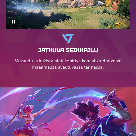
JATKUVA SEIKKAILU
Mukaudu ja kukista alati kehittyä koneuhka Horizonin
maailmassa avautuvassa tarinassa.