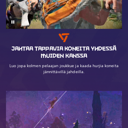
JAHTAA TAPPAVIA KONEITA YHDESSÄ
MUIDEN KANSSA
Luo jopa kolmen pelaajan joukkue ja kaada hurjia koneita
jännittävillä jahdeilla.