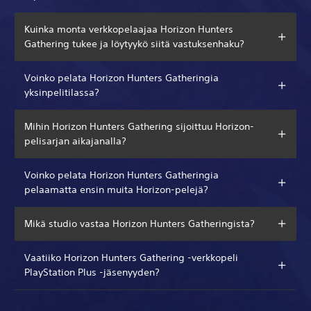
Kuinka monta verkkopelaajaa Horizon Hunters
Gathering tukee ja löytyykö siitä vastuksenhaku?
Voinko pelata Horizon Hunters Gatheringia
yksinpelitilassa?
Mihin Horizon Hunters Gathering sijoittuu Horizon-
pelisarjan aikajanalla?
Voinko pelata Horizon Hunters Gatheringia
pelaamatta ensin muita Horizon-pelejä?
Mikä studio vastaa Horizon Hunters Gatheringista?
Vaatiiko Horizon Hunters Gathering -verkkopeli
PlayStation Plus -jäsenyyden?