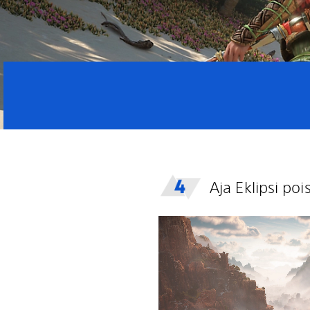
Aja Eklipsi po