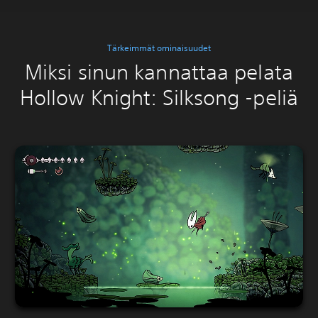
Tärkeimmät ominaisuudet
Miksi sinun kannattaa pelata
Hollow Knight: Silksong -peliä