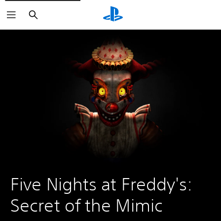
Haku
Five Nights at Freddy's: 
Secret of the Mimic