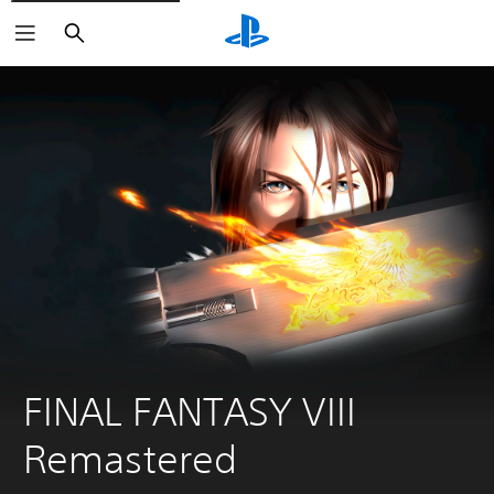
Haku
FINAL FANTASY VIII 
Remastered