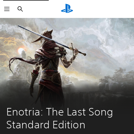
Haku
Enotria: The Last Song 
Standard Edition