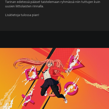
Tarinan edetessä pääset taistelemaan ryhmässä niin tuttujen kuin
uusien liittolaisten rinnalla.
Lisätietoja tulossa pian!