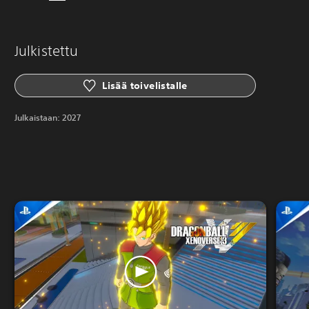
Julkistettu
Lisää toivelistalle
Julkaistaan:
2027