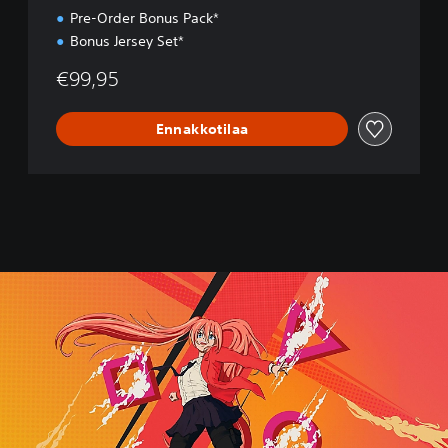
Pre-Order Bonus Pack*
Bonus Jersey Set*
€99,95
Ennakkotilaa