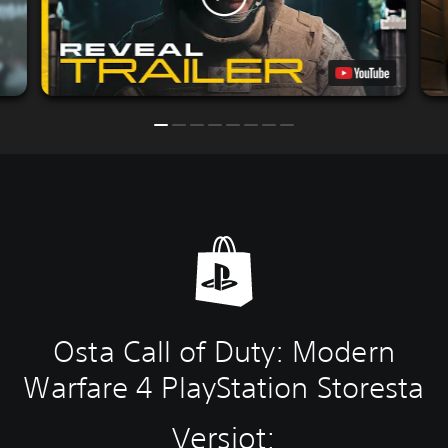
Osta Call of Duty: Modern
Warfare 4 PlayStation Storesta
Versiot: