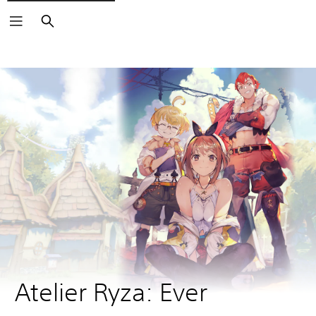
Haku
Atelier Ryza: Ever