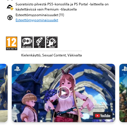
Suoratoisto pilvestä PS5-konsolilla ja PS Portal ‑laitteella on
käytettävissä vain Premium ‑tilauksella
Esteettömyysominaisuudet (11)
Esteettömyysominaisuudet
Kielenkäyttö, Sexual Content, Väkivalta