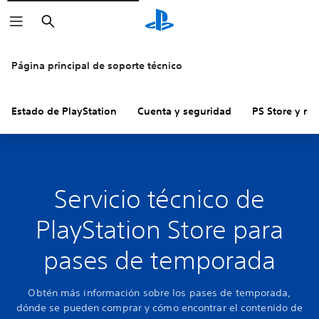
Buscar
Página principal de soporte técnico
Estado de PlayStation
Cuenta y seguridad
PS Store y re
Servicio técnico de
PlayStation Store para
pases de temporada
Obtén más información sobre los pases de temporada,
dónde se pueden comprar y cómo encontrar el contenido de