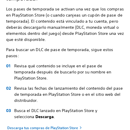
Los pases de temporada se activan una vez que los compras
en PlayStation Store (o cuando canjeas un cupón de pase de
temporada). El contenido está vinculado a tu cuenta, pero
deberás descargarlo manualmente (DLC, moneda virtual o
elementos dentro del juego) desde PlayStation Store una vez
que esté disponible.
Para buscar un DLC de pase de temporada, sigue estos
pasos:
Revisa qué contenido se incluye en el pase de
temporada después de buscarlo por su nombre en
PlayStation Store.
Revisa las fechas de lanzamiento del contenido del pase
de temporada en PlayStation Store o en el sitio web del
distribuidor.
Busca el DLC lanzado en PlayStation Store y
selecciona
Descarga
.
Descarga tus compras de PlayStation Store