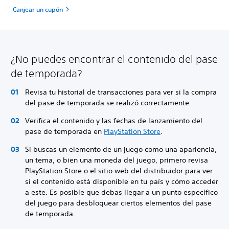
Canjear un cupón
¿No puedes encontrar el contenido del pase
de temporada?
Revisa tu historial de transacciones para ver si la compra
del pase de temporada se realizó correctamente.
Verifica el contenido y las fechas de lanzamiento del
pase de temporada en
PlayStation Store
.
Si buscas un elemento de un juego como una apariencia,
un tema, o bien una moneda del juego, primero revisa
PlayStation Store o el sitio web del distribuidor para ver
si el contenido está disponible en tu país y cómo acceder
a este. Es posible que debas llegar a un punto específico
del juego para desbloquear ciertos elementos del pase
de temporada.