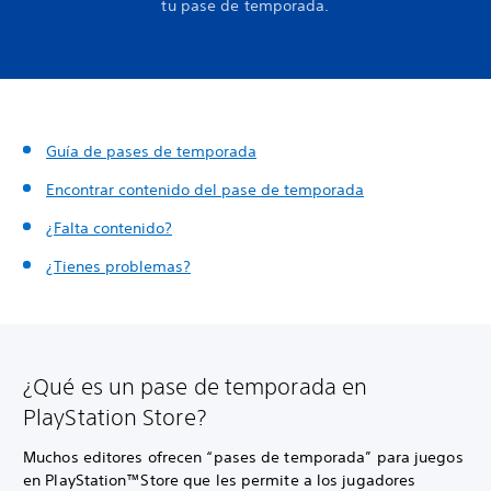
tu pase de temporada.
Guía de pases de temporada
Encontrar contenido del pase de temporada
¿Falta contenido?
¿Tienes problemas?
¿Qué es un pase de temporada en
PlayStation Store?
Muchos editores ofrecen “pases de temporada” para juegos
en PlayStation™Store que les permite a los jugadores