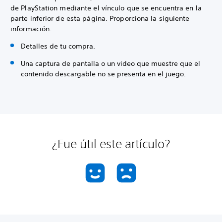
de PlayStation mediante el vínculo que se encuentra en la
parte inferior de esta página. Proporciona la siguiente
información:
Detalles de tu compra.
Una captura de pantalla o un video que muestre que el
contenido descargable no se presenta en el juego.
¿Fue útil este artículo?