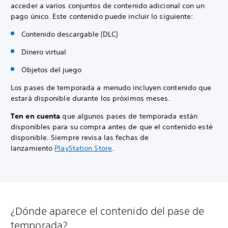
acceder a varios conjuntos de contenido adicional con un
pago único. Este contenido puede incluir lo siguiente:
Contenido descargable (DLC)
Dinero virtual
Objetos del juego
Los pases de temporada a menudo incluyen contenido que
estará disponible durante los próximos meses.
Ten en cuenta
que algunos pases de temporada están
disponibles para su compra antes de que el contenido esté
disponible. Siempre revisa las fechas de
lanzamiento
PlayStation Store
.
¿Dónde aparece el contenido del pase de
temporada?