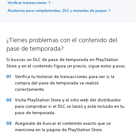
Verificar transacciones
Asistencia para complementos, DLC y monedas de juegos
¿Tienes problemas con el contenido del
pase de temporada?
Si buscas un DLC de pase de temporada en PlayStation
Store y en el contenido figura un precio, sigue estos pasos:
Verifica tu historial de transacciones para ver si la
compra del pase de temporada se realizó
correctamente.
Visita PlayStation Store y el sitio web del distribuidor
para comprobar si el DLC se lanzó y está incluido en tu
pase de temporada.
Asegúrate de buscar el contenido exacto que se
menciona en la página de PlayStation Store.