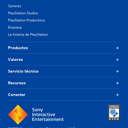
Carreras
PlayStation Studios
PlayStation Productions
Empresa
La historia de PlayStation
Productos
Valores
Servicio técnico
Recursos
Conectar