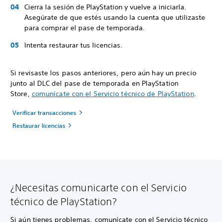
Cierra la sesión de PlayStation y vuelve a iniciarla.
Asegúrate de que estés usando la cuenta que utilizaste
para comprar el pase de temporada.
Intenta restaurar tus licencias.
Si revisaste los pasos anteriores, pero aún hay un precio
junto al DLC del pase de temporada en PlayStation
Store,
comunícate con el Servicio técnico de PlayStation
.
Verificar transacciones
Restaurar licencias
¿Necesitas comunicarte con el Servicio
técnico de PlayStation?
Si aún tienes problemas, comunícate con el Servicio técnico