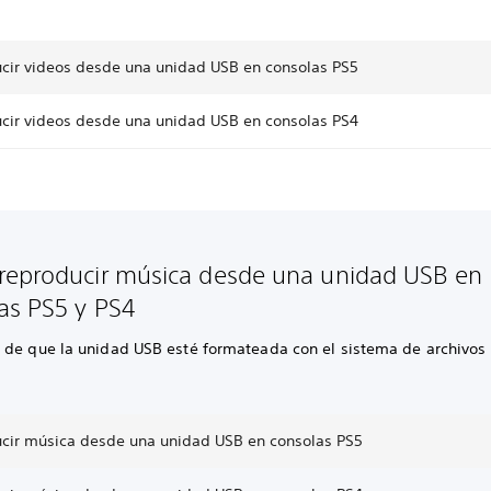
cir videos desde una unidad USB en consolas PS5
cir videos desde una unidad USB en consolas PS4
eproducir música desde una unidad USB en
as PS5 y PS4
 de que la unidad USB esté formateada con el sistema de archivos
cir música desde una unidad USB en consolas PS5