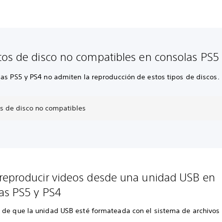
os de disco no compatibles en consolas PS5
las PS5 y PS4 no admiten la reproducción de estos tipos de discos.
s de disco no compatibles
eproducir videos desde una unidad USB en
as PS5 y PS4
 de que la unidad USB esté formateada con el sistema de archivos