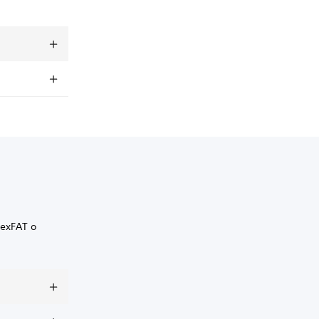
 exFAT o