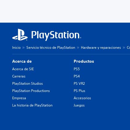
Inicio
Servicio técnico de PlayStation
Hardware y reparaciones
C
Acerca de
Productos
Acerca de SIE
PS5
Carreras
PS4
PlayStation Studios
PS VR2
PlayStation Productions
PS Plus
Empresa
Accesorios
La historia de PlayStation
Juegos