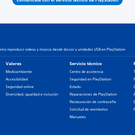
ómo reproducir videos y música desde discos y unidades USB en PlayStation
Valores
Servicio técnico
Medioambiente
Centro de asistencia
Accesibilidad
Seguridad en PlayStation
Seguridad online
Estado
Diversidad, igualdad e inclusión
Reparaciones de PlayStation
Restauración de contraseña
Solicitud de reembolso
Manuales