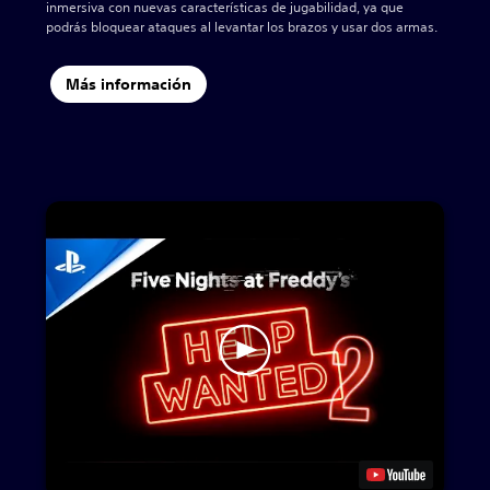
inmersiva con nuevas características de jugabilidad, ya que
podrás bloquear ataques al levantar los brazos y usar dos armas.
Más información