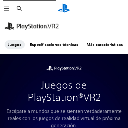
Buscar
Juegos
Especificaciones técnicas
Más características
Juegos de
PlayStation®VR2
Escápate a mundos que se sienten verdaderamente
reales con los juegos de realidad virtual de próxima
generación.