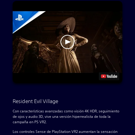
Resident Evil Village
Con características avanzadas como visión 4K HDR, seguimiento
de ojos y audio 3D, vive una versión hiperrealista de toda la
campaña en PS VR2.
Los controles Sense de PlayStation VR2 aumentan la sensación