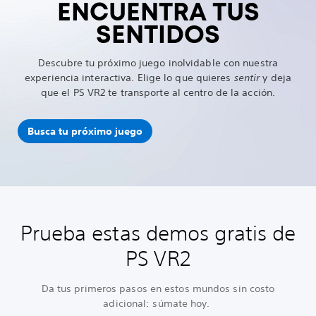
ENCUENTRA TUS
SENTIDOS
Descubre tu próximo juego inolvidable con nuestra
experiencia interactiva. Elige lo que quieres
sentir
y deja
que el PS VR2 te transporte al centro de la acción.
Busca tu próximo juego
Prueba estas demos gratis de
PS VR2
Da tus primeros pasos en estos mundos sin costo
adicional: súmate hoy.