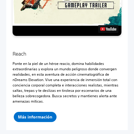
Reach
Ponte en la piel de un héroe reacio, domina habilidades
extraordinarias y explora un mundo peligroso donde convergen
realidades, en esta aventura de acción cinematográfica de
nDreams Elevation. Vive una experiencia de inmersión total con
conciencia corporal completa e interacciones realistas, mientras
saltas, trepas y te deslizas en tirolesa por escenarios de una
belleza sobrecogedora. Busca secretos y mantienes alerta ante
amenazas míticas.
Más información