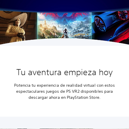
Tu aventura empieza hoy
Potencia tu experiencia de realidad virtual con estos
espectaculares juegos de PS VR2 disponibles para
descargar ahora en PlayStation Store.