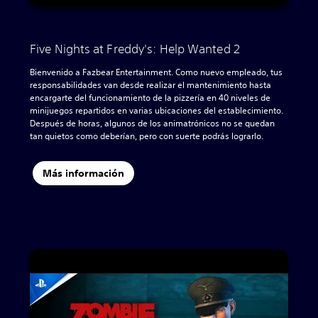
Five Nights at Freddy's: Help Wanted 2
Bienvenido a Fazbear Entertainment. Como nuevo empleado, tus
responsabilidades van desde realizar el mantenimiento hasta
encargarte del funcionamiento de la pizzería en 40 niveles de
minijuegos repartidos en varias ubicaciones del establecimiento.
Después de horas, algunos de los animatrónicos no se quedan
tan quietos como deberían, pero con suerte podrás lograrlo.
Más información