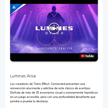
Lumines Arise
Los creadores de Tetris Effect: Connected presentan una
reinvención alucinante y adictiva de este clásico de acertijos.
Disfruta de más de 35 escenarios visual y sonoramente hipnóticos
en un juego accesible, pero con una profundidad desafiante que
pondrá a prueba tu destreza.