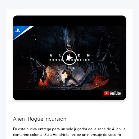
Alien: Rogue Incursion
En esta nueva entrega para un solo jugador de la serie de Alien, la
exmarine colonial Zula Hendricks recibe un mensaje de socorro