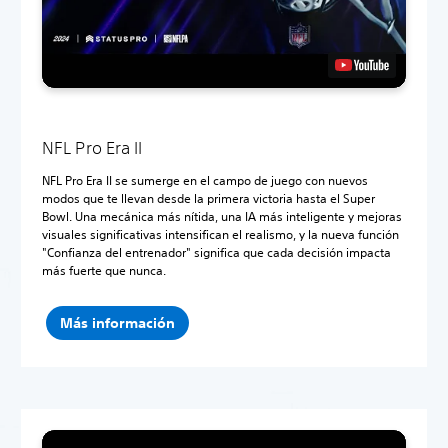
NFL Pro Era II
NFL Pro Era II se sumerge en el campo de juego con nuevos
modos que te llevan desde la primera victoria hasta el Super
Bowl. Una mecánica más nítida, una IA más inteligente y mejoras
visuales significativas intensifican el realismo, y la nueva función
"Confianza del entrenador" significa que cada decisión impacta
más fuerte que nunca.
Más información