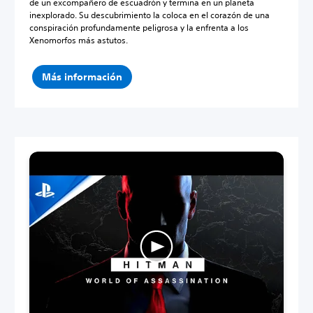
de un excompañero de escuadrón y termina en un planeta
inexplorado. Su descubrimiento la coloca en el corazón de una
conspiración profundamente peligrosa y la enfrenta a los
Xenomorfos más astutos.
Más información