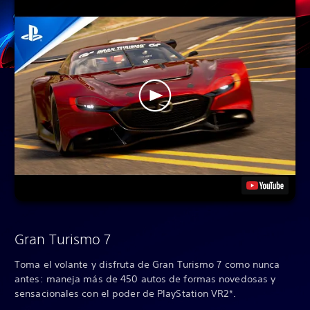
Gran Turismo 7
Toma el volante y disfruta de Gran Turismo 7 como nunca
antes: maneja más de 450 autos de formas novedosas y
sensacionales con el poder de PlayStation VR2*.