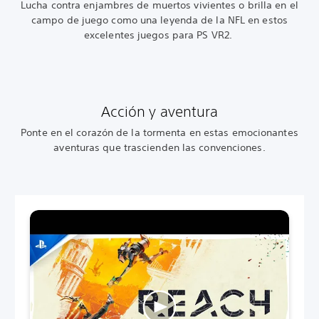
Lucha contra enjambres de muertos vivientes o brilla en el
campo de juego como una leyenda de la NFL en estos
excelentes juegos para PS VR2.
Acción y aventura
Ponte en el corazón de la tormenta en estas emocionantes
aventuras que trascienden las convenciones.