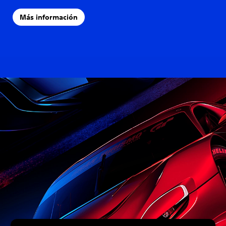
Más información