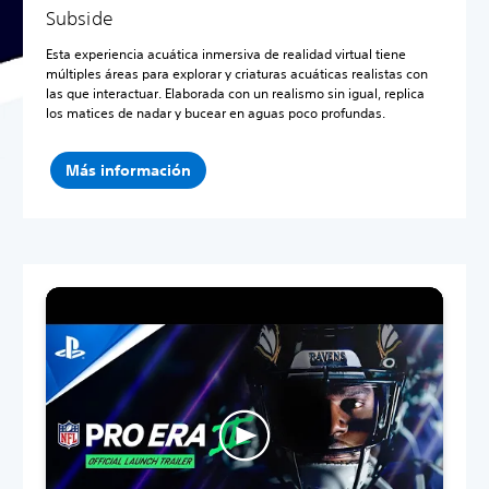
Subside
Esta experiencia acuática inmersiva de realidad virtual tiene
múltiples áreas para explorar y criaturas acuáticas realistas con
las que interactuar. Elaborada con un realismo sin igual, replica
los matices de nadar y bucear en aguas poco profundas.
Más información