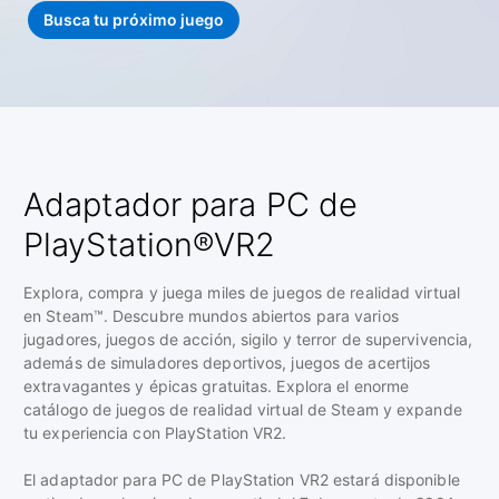
Busca tu próximo juego
Adaptador para PC de
PlayStation®VR2
Explora, compra y juega miles de juegos de realidad virtual
en Steam™. Descubre mundos abiertos para varios
jugadores, juegos de acción, sigilo y terror de supervivencia,
además de simuladores deportivos, juegos de acertijos
extravagantes y épicas gratuitas. Explora el enorme
catálogo de juegos de realidad virtual de Steam y expande
tu experiencia con PlayStation VR2.
El adaptador para PC de PlayStation VR2 estará disponible