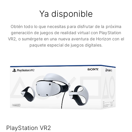
Ya disponible
Obtén todo lo que necesitas para disfrutar de la próxima
generación de juegos de realidad virtual con PlayStation
VR2, o sumérgete en una nueva aventura de Horizon con el
paquete especial de juegos digitales.
PlayStation VR2