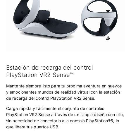
Estación de recarga del control
PlayStation VR2 Sense™
Mantente siempre listo para tu próxima aventura en nuevos
y emocionantes mundos de realidad virtual con la estación
de recarga del control PlayStation VR2 Sense.
Carga rápida y fácilmente el conjunto de controles
PlayStation VR2 Sense a través de un simple diseño con clic,
sin necesidad de conectarlo a la consola PlayStation®5, lo
que libera tus puertos USB.