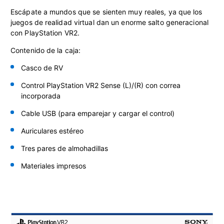
Escápate a mundos que se sienten muy reales, ya que los
juegos de realidad virtual dan un enorme salto generacional
con PlayStation VR2.
Contenido de la caja:
Casco de RV
Control PlayStation VR2 Sense
(L)/(R) con correa
incorporada
Cable USB (para emparejar y cargar el control)
Auriculares estéreo
Tres pares de almohadillas
Materiales impresos