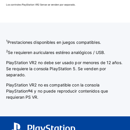
Los controles PlayStation VR2 Sense se venden por separado.
1
Prestaciones disponibles en juegos compatibles.
2
Se requieren auriculares estéreo analógicos / USB.
PlayStation VR2 no debe ser usado por menores de 12 años.
Se requiere la consola PlayStation 5. Se venden por
separado.
PlayStation VR2 no es compatible con la consola
PlayStation®4 y no puede reproducir contenidos que
requieran PS VR.