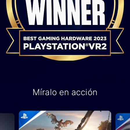
Míralo en acción