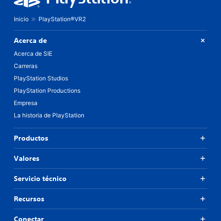
Inicio
PlayStation®VR2
Acerca de
Acerca de SIE
Carreras
PlayStation Studios
PlayStation Productions
Empresa
La historia de PlayStation
Productos
Valores
Servicio técnico
Recursos
Conectar