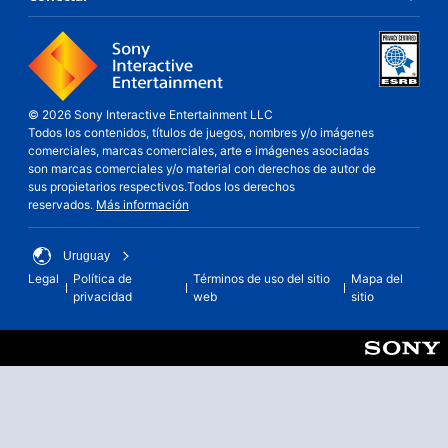
© 2026 Sony Interactive Entertainment LLC
Todos los contenidos, títulos de juegos, nombres y/o imágenes
comerciales, marcas comerciales, arte e imágenes asociadas
son marcas comerciales y/o material con derechos de autor de
sus propietarios respectivos.Todos los derechos
reservados.
Más información
Uruguay
Legal
Política de
Términos de uso del sitio
Mapa del
privacidad
web
sitio