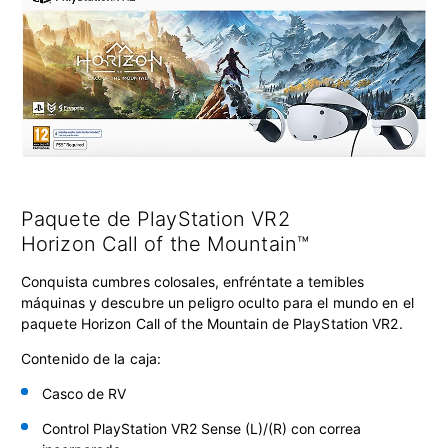
Paquete de PlayStation VR2
Horizon Call of the Mountain™
Conquista cumbres colosales, enfréntate a temibles
máquinas y descubre un peligro oculto para el mundo en el
paquete Horizon Call of the Mountain de PlayStation VR2.
Contenido de la caja:
Casco de RV
Control PlayStation VR2 Sense
(L)/(R) con correa