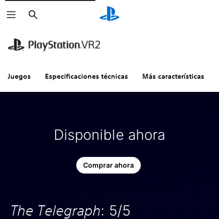
Buscar
Juegos
Especificaciones técnicas
Más características
Disponible ahora
Comprar ahora
The Telegraph
: 5/5