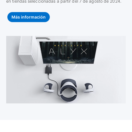
en tiendas seleccionadas a partir del 7 de agosto de 2024.
Más información