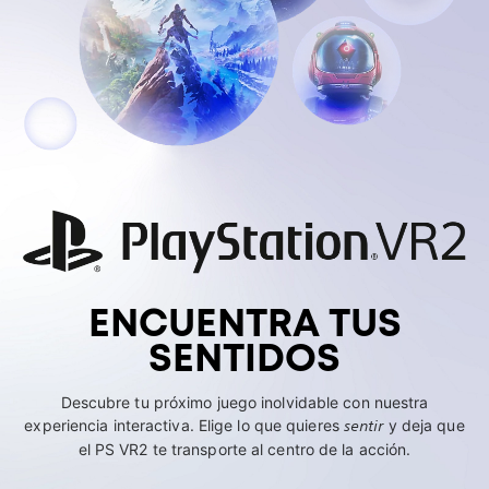
ENCUENTRA TUS
SENTIDOS
Descubre tu próximo juego inolvidable con nuestra
experiencia interactiva. Elige lo que quieres
sentir
y deja que
el PS VR2 te transporte al centro de la acción.