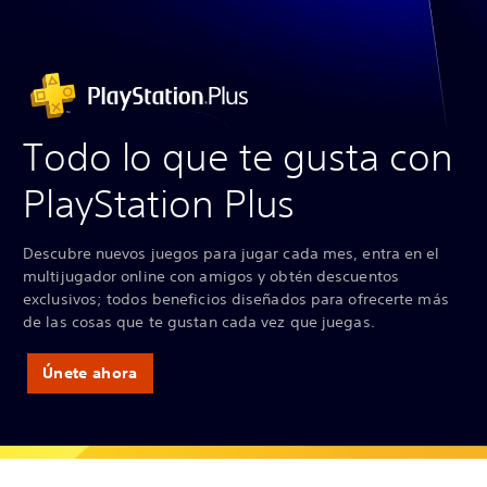
Todo lo que te gusta con
PlayStation Plus
Descubre nuevos juegos para jugar cada mes, entra en el
multijugador online con amigos y obtén descuentos
exclusivos; todos beneficios diseñados para ofrecerte más
de las cosas que te gustan cada vez que juegas.
Únete ahora