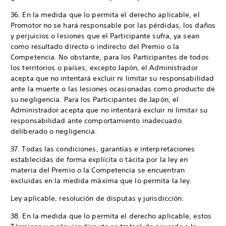
36. En la medida que lo permita el derecho aplicable, el
Promotor no se hará responsable por las pérdidas, los daños
y perjuicios o lesiones que el Participante sufra, ya sean
como resultado directo o indirecto del Premio o la
Competencia. No obstante, para los Participantes de todos
los territorios o países, excepto Japón, el Administrador
acepta que no intentará excluir ni limitar su responsabilidad
ante la muerte o las lesiones ocasionadas como producto de
su negligencia. Para los Participantes de Japón, el
Administrador acepta que no intentará excluir ni limitar su
responsabilidad ante comportamiento inadecuado
deliberado o negligencia.
37. Todas las condiciones, garantías e interpretaciones
establecidas de forma explícita o tácita por la ley en
materia del Premio o la Competencia se encuentran
excluidas en la medida máxima que lo permita la ley.
Ley aplicable, resolución de disputas y jurisdicción:
38. En la medida que lo permita el derecho aplicable, estos