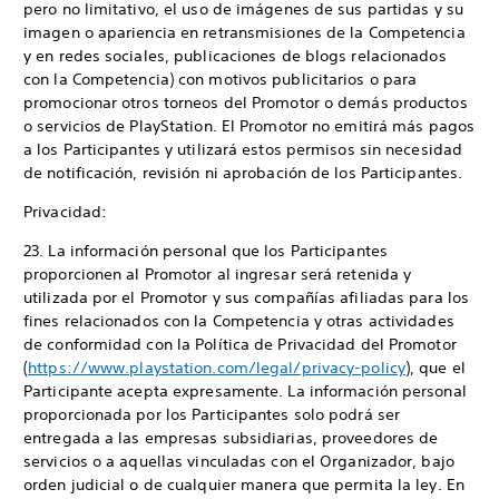
pero no limitativo, el uso de imágenes de sus partidas y su
imagen o apariencia en retransmisiones de la Competencia
y en redes sociales, publicaciones de blogs relacionados
con la Competencia) con motivos publicitarios o para
promocionar otros torneos del Promotor o demás productos
o servicios de PlayStation. El Promotor no emitirá más pagos
a los Participantes y utilizará estos permisos sin necesidad
de notificación, revisión ni aprobación de los Participantes.
Privacidad:
23. La información personal que los Participantes
proporcionen al Promotor al ingresar será retenida y
utilizada por el Promotor y sus compañías afiliadas para los
fines relacionados con la Competencia y otras actividades
de conformidad con la Política de Privacidad del Promotor
(
https://www.playstation.com/legal/privacy-policy
), que el
Participante acepta expresamente. La información personal
proporcionada por los Participantes solo podrá ser
entregada a las empresas subsidiarias, proveedores de
servicios o a aquellas vinculadas con el Organizador, bajo
orden judicial o de cualquier manera que permita la ley. En