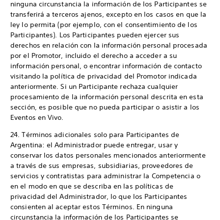
ninguna circunstancia la información de los Participantes se
transferirá a terceros ajenos, excepto en los casos en que la
ley lo permita (por ejemplo, con el consentimiento de los
Participantes). Los Participantes pueden ejercer sus
derechos en relación con la información personal procesada
por el Promotor, incluido el derecho a acceder a su
información personal, o encontrar información de contacto
visitando la política de privacidad del Promotor indicada
anteriormente. Si un Participante rechaza cualquier
procesamiento de la información personal descrita en esta
sección, es posible que no pueda participar o asistir a los
Eventos en Vivo.
24. Términos adicionales solo para Participantes de
Argentina: el Administrador puede entregar, usar y
conservar los datos personales mencionados anteriormente
a través de sus empresas, subsidiarias, proveedores de
servicios y contratistas para administrar la Competencia o
en el modo en que se describa en las políticas de
privacidad del Administrador, lo que los Participantes
consienten al aceptar estos Términos. En ninguna
circunstancia la información de los Participantes se