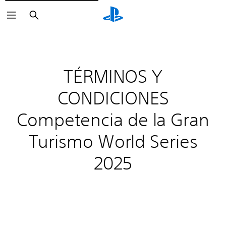
Buscar
TÉRMINOS Y
CONDICIONES
Competencia de la Gran
Turismo World Series
2025