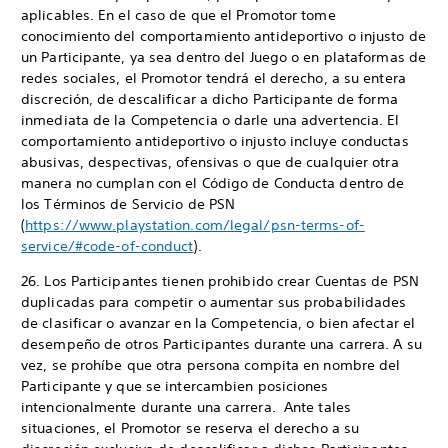
aplicables. En el caso de que el Promotor tome
conocimiento del comportamiento antideportivo o injusto de
un Participante, ya sea dentro del Juego o en plataformas de
redes sociales, el Promotor tendrá el derecho, a su entera
discreción, de descalificar a dicho Participante de forma
inmediata de la Competencia o darle una advertencia. El
comportamiento antideportivo o injusto incluye conductas
abusivas, despectivas, ofensivas o que de cualquier otra
manera no cumplan con el Código de Conducta dentro de
los Términos de Servicio de PSN
(
https://www.playstation.com/legal/psn-terms-of-
service/#code-of-conduct
).
26. Los Participantes tienen prohibido crear Cuentas de PSN
duplicadas para competir o aumentar sus probabilidades
de clasificar o avanzar en la Competencia, o bien afectar el
desempeño de otros Participantes durante una carrera. A su
vez, se prohíbe que otra persona compita en nombre del
Participante y que se intercambien posiciones
intencionalmente durante una carrera. Ante tales
situaciones, el Promotor se reserva el derecho a su