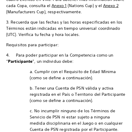
cada Copa, consulta el
Anexo 1
(Nations Cup) y el
Anexo 2
(Manufacturers Cup), respectivamente.
3. Recuerda que las fechas y las horas especificadas en los
Términos están indicadas en tiempo universal coordinado
(UTC). Verifica tu fecha y hora locales.
Requisitos para participar:
4. Para poder participar en la Competencia como un
“
Participante
”, un individuo debe:
a. Cumplir con el Requisito de Edad Mínima
(como se define a continuación).
b. Tener una Cuenta de PSN válida y activa
registrada en el País o Territorio del Participante
(como se define a continuación).
c. No incumplir ninguno de los Términos de
Servicio de PSN ni estar sujeto a ninguna
medida disciplinaria en el Juego o en cualquier
Cuenta de PSN registrada por el Participante.