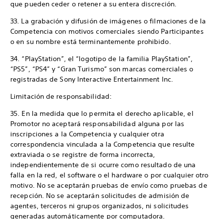
que pueden ceder o retener a su entera discreción.
33. La grabación y difusión de imágenes o filmaciones de la
Competencia con motivos comerciales siendo Participantes
o en su nombre está terminantemente prohibido.
34. “PlayStation”, el “logotipo de la familia PlayStation”,
“PS5”, “PS4” y “Gran Turismo” son marcas comerciales o
registradas de Sony Interactive Entertainment Inc.
Limitación de responsabilidad:
35. En la medida que lo permita el derecho aplicable, el
Promotor no aceptará responsabilidad alguna por las
inscripciones a la Competencia y cualquier otra
correspondencia vinculada a la Competencia que resulte
extraviada o se registre de forma incorrecta,
independientemente de si ocurre como resultado de una
falla en la red, el software o el hardware o por cualquier otro
motivo. No se aceptarán pruebas de envío como pruebas de
recepción. No se aceptarán solicitudes de admisión de
agentes, terceros ni grupos organizados, ni solicitudes
generadas automáticamente por computadora.