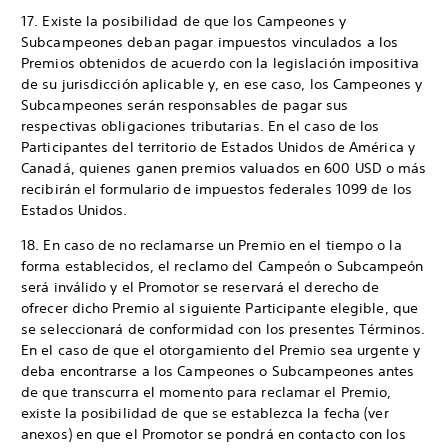
17. Existe la posibilidad de que los Campeones y
Subcampeones deban pagar impuestos vinculados a los
Premios obtenidos de acuerdo con la legislación impositiva
de su jurisdicción aplicable y, en ese caso, los Campeones y
Subcampeones serán responsables de pagar sus
respectivas obligaciones tributarias. En el caso de los
Participantes del territorio de Estados Unidos de América y
Canadá, quienes ganen premios valuados en 600 USD o más
recibirán el formulario de impuestos federales 1099 de los
Estados Unidos.
18. En caso de no reclamarse un Premio en el tiempo o la
forma establecidos, el reclamo del Campeón o Subcampeón
será inválido y el Promotor se reservará el derecho de
ofrecer dicho Premio al siguiente Participante elegible, que
se seleccionará de conformidad con los presentes Términos.
En el caso de que el otorgamiento del Premio sea urgente y
deba encontrarse a los Campeones o Subcampeones antes
de que transcurra el momento para reclamar el Premio,
existe la posibilidad de que se establezca la fecha (ver
anexos) en que el Promotor se pondrá en contacto con los