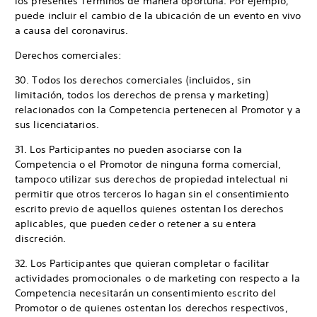
los presentes Términos de manera oportuna. Por ejemplo,
puede incluir el cambio de la ubicación de un evento en vivo
a causa del coronavirus.
Derechos comerciales:
30. Todos los derechos comerciales (incluidos, sin
limitación, todos los derechos de prensa y marketing)
relacionados con la Competencia pertenecen al Promotor y a
sus licenciatarios.
31. Los Participantes no pueden asociarse con la
Competencia o el Promotor de ninguna forma comercial,
tampoco utilizar sus derechos de propiedad intelectual ni
permitir que otros terceros lo hagan sin el consentimiento
escrito previo de aquellos quienes ostentan los derechos
aplicables, que pueden ceder o retener a su entera
discreción.
32. Los Participantes que quieran completar o facilitar
actividades promocionales o de marketing con respecto a la
Competencia necesitarán un consentimiento escrito del
Promotor o de quienes ostentan los derechos respectivos,