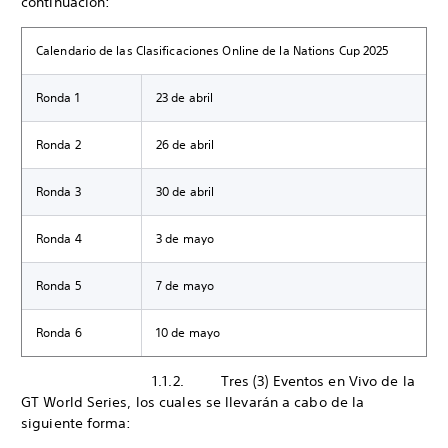
continuación:
Calendario de las Clasificaciones Online de la Nations Cup 2025
Ronda 1
23 de abril
Ronda 2
26 de abril
Ronda 3
30 de abril
Ronda 4
3 de mayo
Ronda 5
7 de mayo
Ronda 6
10 de mayo
1.1.2. Tres (3) Eventos en Vivo de la
GT World Series, los cuales se llevarán a cabo de la
siguiente forma: