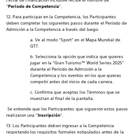
Fecha de Finalización inclusive recibe el nombre de
“
Período de Competencia
”.
12. Para participar en la Competencia, los Participantes
deben completar los siguientes pasos durante el Período de
Admisión a la Competencia a través del Juego:
a. Ve al modo “Sport” en el Mapa Mundial de
GT7.
b. Selecciona la opción que indica que quieres
jugar en la “Gran Turismo™ World Series 2025”
durante el Período de Admisión a la
Competencia y los eventos en los que quieras
competir antes del inicio de cada carrera.
c. Confirma que aceptas los Términos que se
muestran al final de la pantalla.
Se entiende que los Participantes que siguieron estos pasos
realizaron una “
Inscripción
”.
13. Los Participantes deben ingresar a la Competencia
respetando los requisitos formales estipulados antes de la