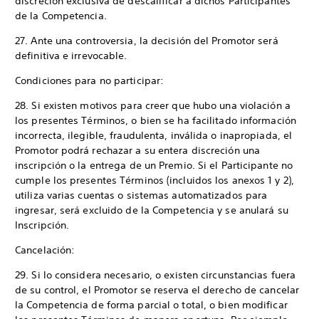
discreción exclusiva de descalificar a dichos Participantes
de la Competencia.
27. Ante una controversia, la decisión del Promotor será
definitiva e irrevocable.
Condiciones para no participar:
28. Si existen motivos para creer que hubo una violación a
los presentes Términos, o bien se ha facilitado información
incorrecta, ilegible, fraudulenta, inválida o inapropiada, el
Promotor podrá rechazar a su entera discreción una
inscripción o la entrega de un Premio. Si el Participante no
cumple los presentes Términos (incluidos los anexos 1 y 2),
utiliza varias cuentas o sistemas automatizados para
ingresar, será excluido de la Competencia y se anulará su
Inscripción.
Cancelación:
29. Si lo considera necesario, o existen circunstancias fuera
de su control, el Promotor se reserva el derecho de cancelar
la Competencia de forma parcial o total, o bien modificar