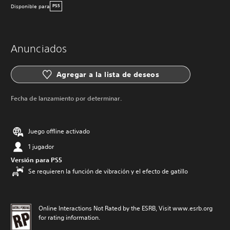
Disponible para
PS5
Anunciados
Agregar a la lista de deseos
Fecha de lanzamiento por determinar.
Juego offline activado
1 jugador
Versión para PS5
Se requieren la función de vibración y el efecto de gatillo
Online Interactions Not Rated by the ESRB, Visit www.esrb.org
for rating information.