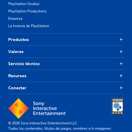
PlayStation Studios
PlayStation Productions
Empresa
La historia de PlayStation
Productos
Valores
Servicio técnico
Recursos
Conectar
© 2026 Sony Interactive Entertainment LLC
Todos los contenidos, títulos de juegos, nombres y/o imágenes