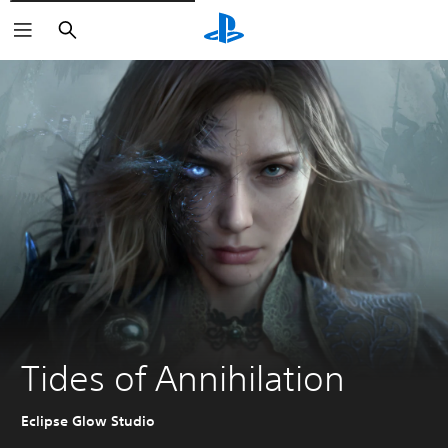
Buscar
Tides of Annihilation
Eclipse Glow Studio