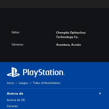
Editor:
Chengdu Ophiuchus
Technology Co.
Géneros:
Aventura, Acción
Inicio
Juegos
Tides of Annihilation
Acerca de
Acerca de SIE
Carreras