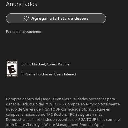
Anunciados
Agregar a la lista de deseos
Fecha de lanzamiento:
Comic Mischief, Comic Mischief
In-Game Purchases, Users Interact
Compras dentro del juego. ¿Tiene las cualidades necesarias para
ganar la FedExCup del PGA TOUR? Compita en el modo totalmente
nuevo de Carrera del PGA TOUR con licencia oficial. Juegue en
campos famosos como TPC Boston, TPC Sawgrass y más.
Demuestre sus habilidades en eventos del PGA TOUR tales como, el
John Deere Classic y el Waste Management Phoenix Open.