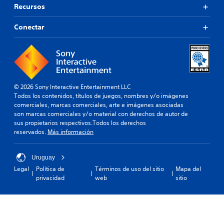
Recursos
Conectar
© 2026 Sony Interactive Entertainment LLC
Todos los contenidos, títulos de juegos, nombres y/o imágenes
comerciales, marcas comerciales, arte e imágenes asociadas
son marcas comerciales y/o material con derechos de autor de
sus propietarios respectivos.Todos los derechos
reservados.
Más información
Uruguay
Legal
Política de
Términos de uso del sitio
Mapa del
privacidad
web
sitio