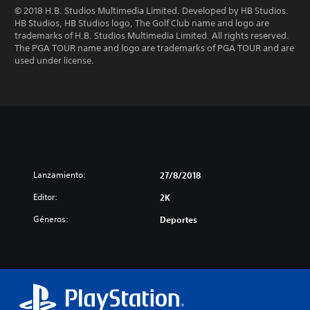
© 2018 H.B. Studios Multimedia Limited. Developed by HB Studios.
HB Studios, HB Studios logo, The Golf Club name and logo are
trademarks of H.B. Studios Multimedia Limited. All rights reserved.
The PGA TOUR name and logo are trademarks of PGA TOUR and are
used under license.
Lanzamiento:
27/8/2018
Editor:
2K
Géneros:
Deportes