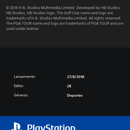
© 2018 H.B. Studios Multimedia Limited. Developed by HB Studios.
HB Studios, HB Studios logo, The Golf Club name and logo are
trademarks of H.B. Studios Multimedia Limited. All rights reserved.
The PGA TOUR name and logo are trademarks of PGA TOUR and are
used under license.
Lanzamiento:
27/8/2018
Editor:
2K
Géneros:
Deportes