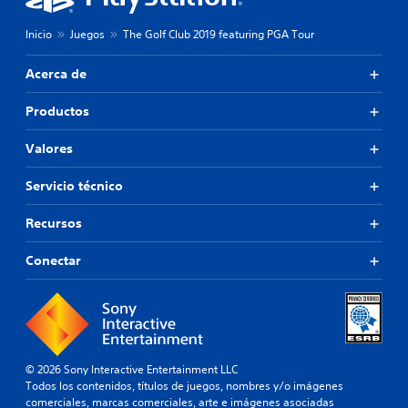
Inicio
Juegos
The Golf Club 2019 featuring PGA Tour
Acerca de
Productos
Valores
Servicio técnico
Recursos
Conectar
© 2026 Sony Interactive Entertainment LLC
Todos los contenidos, títulos de juegos, nombres y/o imágenes
comerciales, marcas comerciales, arte e imágenes asociadas