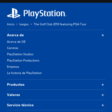
Inicio
Juegos
The Golf Club 2019 featuring PGA Tour
Acerca de
Acerca de SIE
Carreras
PlayStation Studios
PlayStation Productions
Empresa
La historia de PlayStation
Productos
Valores
Servicio técnico