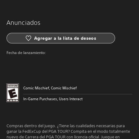
Anunciados
Agregar a la lista de deseos
Fecha de lanzamiento:
Comic Mischief, Comic Mischief
In-Game Purchases, Users Interact
Compras dentro del juego. ¿Tiene las cualidades necesarias para
ganar la FedExCup del PGA TOUR? Compita en el modo totalmente
nuevo de Carrera del PGA TOUR con licencia oficial. Juegue en