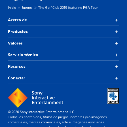
Inicio
Juegos
The Golf Club 2019 featuring PGA Tour
Acerca de
Productos
Valores
Servicio técnico
Recursos
Conectar
© 2026 Sony Interactive Entertainment LLC
Todos los contenidos, títulos de juegos, nombres y/o imágenes
comerciales, marcas comerciales, arte e imágenes asociadas