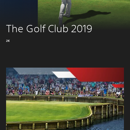
The Golf Club 2019
2K