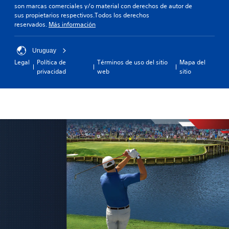
son marcas comerciales y/o material con derechos de autor de
sus propietarios respectivos.Todos los derechos
reservados.
Más información
Uruguay
Legal
Política de
Términos de uso del sitio
Mapa del
privacidad
web
sitio