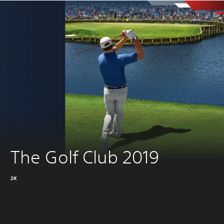
The Golf Club 2019
2K