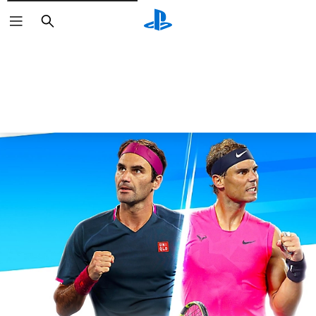
Buscar