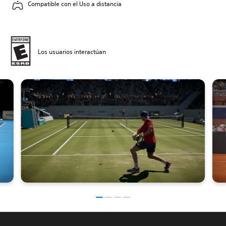
Compatible con el Uso a distancia
Los usuarios interactúan