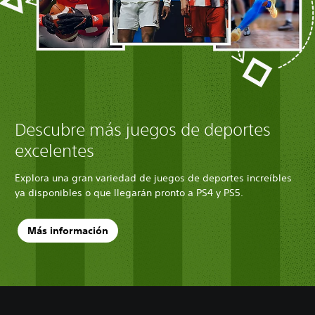
Descubre más juegos de deportes
excelentes
Explora una gran variedad de juegos de deportes increíbles
ya disponibles o que llegarán pronto a PS4 y PS5.
Más información