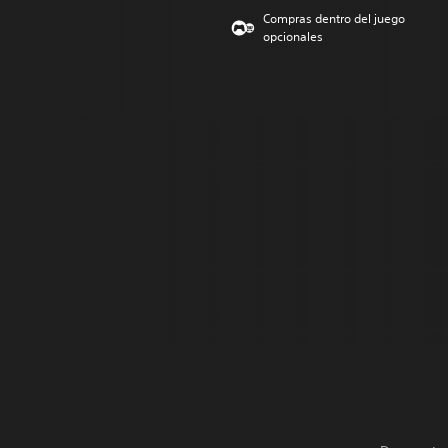
Compras dentro del juego
opcionales