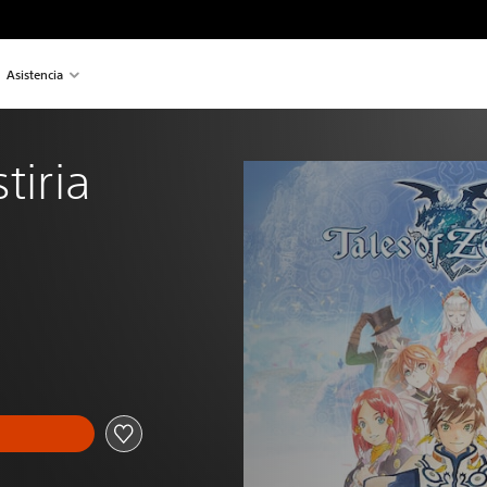
Asistencia
tiria