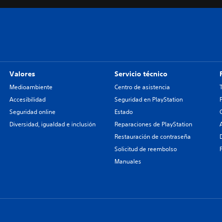
Valores
Servicio técnico
Medioambiente
Centro de asistencia
Accesibilidad
Seguridad en PlayStation
Seguridad online
Estado
Diversidad, igualdad e inclusión
Reparaciones de PlayStation
Restauración de contraseña
Solicitud de reembolso
Manuales