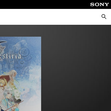
Busca