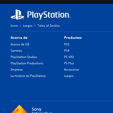
Inicio
Juegos
Tales of Zestiria
Acerca de
Productos
Acerca de SIE
PS5
Carreras
PS4
PlayStation Studios
PS VR2
PlayStation Productions
PS Plus
Empresa
Accesorios
La historia de PlayStation
Juegos