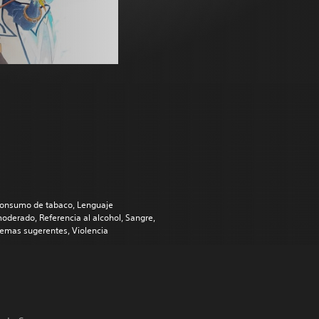
onsumo de tabaco, Lenguaje
oderado, Referencia al alcohol, Sangre,
emas sugerentes, Violencia