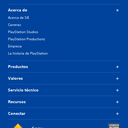
Acerca de
Acerca de SIE
Carreras
PlayStation Studios
PlayStation Productions
Empresa
La historia de PlayStation
Productos
Valores
Servicio técnico
Recursos
Conectar