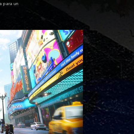
ta para un