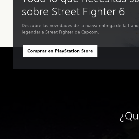
sobre Street Fighter 6
Descubre las novedades de la nueva entrega de la franq
legendaria Street Fighter de Capcom.
Comprar en PlayStation Store
¿Qu