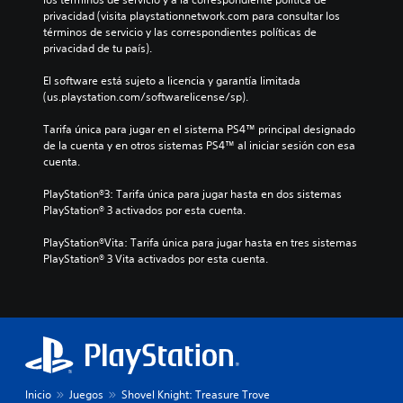
privacidad (visita playstationnetwork.com para consultar los 
términos de servicio y las correspondientes políticas de 
privacidad de tu país).
El software está sujeto a licencia y garantía limitada 
(us.playstation.com/softwarelicense/sp).
Tarifa única para jugar en el sistema PS4™ principal designado 
de la cuenta y en otros sistemas PS4™ al iniciar sesión con esa 
cuenta.
PlayStation®3: Tarifa única para jugar hasta en dos sistemas 
PlayStation® 3 activados por esta cuenta.
PlayStation®Vita: Tarifa única para jugar hasta en tres sistemas 
PlayStation® 3 Vita activados por esta cuenta.
Inicio
Juegos
Shovel Knight: Treasure Trove