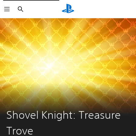
Buscar
Shovel Knight: Treasure
Trove