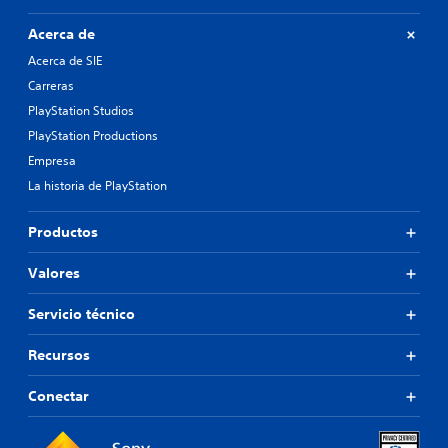
Acerca de
Acerca de SIE
Carreras
PlayStation Studios
PlayStation Productions
Empresa
La historia de PlayStation
Productos
Valores
Servicio técnico
Recursos
Conectar