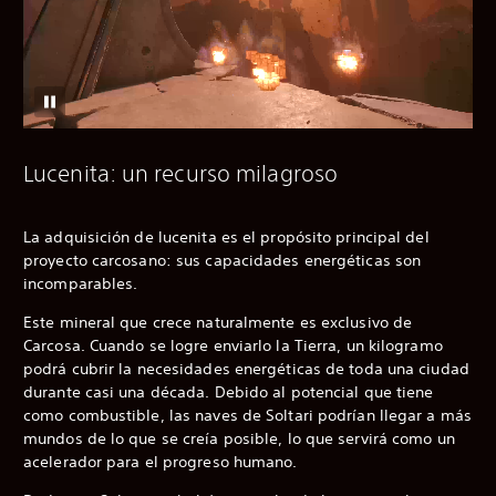
Lucenita: un recurso milagroso
La adquisición de lucenita es el propósito principal del
proyecto carcosano: sus capacidades energéticas son
incomparables.
Este mineral que crece naturalmente es exclusivo de
Carcosa. Cuando se logre enviarlo la Tierra, un kilogramo
podrá cubrir la necesidades energéticas de toda una ciudad
durante casi una década. Debido al potencial que tiene
como combustible, las naves de Soltari podrían llegar a más
mundos de lo que se creía posible, lo que servirá como un
acelerador para el progreso humano.