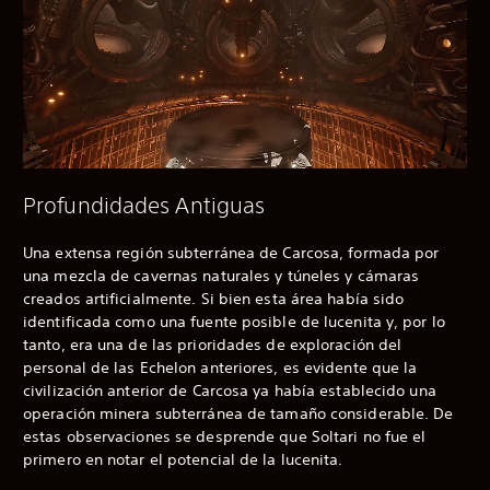
Profundidades Antiguas
Una extensa región subterránea de Carcosa, formada por
una mezcla de cavernas naturales y túneles y cámaras
creados artificialmente. Si bien esta área había sido
identificada como una fuente posible de lucenita y, por lo
tanto, era una de las prioridades de exploración del
personal de las Echelon anteriores, es evidente que la
civilización anterior de Carcosa ya había establecido una
operación minera subterránea de tamaño considerable. De
estas observaciones se desprende que Soltari no fue el
primero en notar el potencial de la lucenita.