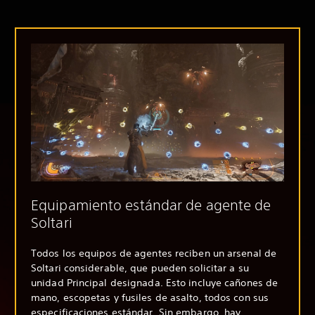
Equipamiento estándar de agente de
Soltari
Todos los equipos de agentes reciben un arsenal de
Soltari considerable, que pueden solicitar a su
unidad Principal designada. Esto incluye cañones de
mano, escopetas y fusiles de asalto, todos con sus
especificaciones estándar. Sin embargo, hay