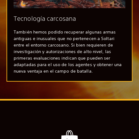
Tecnología carcosana
También hemos podido recuperar algunas armas
antiguas e inusuales que no pertenecen a Soltari
entre el entorno carcosano. Si bien requieren de
investigación y autorizaciones de alto nivel, las
primeras evaluaciones indican que pueden ser
adaptadas para el uso de los agentes y obtener una
nueva ventaja en el campo de batalla.