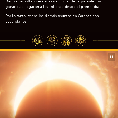
Dado que Soltari será el único titular de la patente, las
ganancias llegarán a los trillones desde el primer día.
Por lo tanto, todos los demás asuntos en Carcosa son
secundarios.