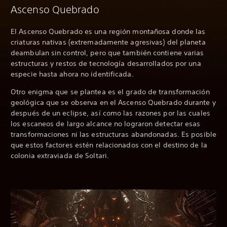
Ascenso Quebrado
El Ascenso Quebrado es una región montañosa donde las
criaturas nativas (extremadamente agresivas) del planeta
deambulan sin control, pero que también contiene varias
estructuras y restos de tecnología desarrollados por una
especie hasta ahora no identificada.
Otro enigma que se plantea es el grado de transformación
geológica que se observa en el Ascenso Quebrado durante y
después de un eclipse, así como las razones por las cuales
los escaneos de largo alcance no lograron detectar esas
transformaciones ni las estructuras abandonadas. Es posible
que estos factores estén relacionados con el destino de la
colonia extraviada de Soltari.