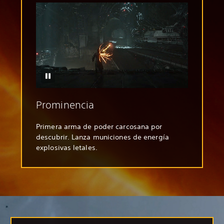
Prominencia
Primera arma de poder carcosana por
descubrir. Lanza municiones de energía
explosivas letales.