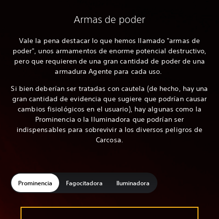
Armas de poder
Vale la pena destacar lo que hemos llamado "armas de
poder", unos armamentos de enorme potencial destructivo,
pero que requieren de una gran cantidad de poder de una
armadura Agente para cada uso.
Si bien deberían ser tratadas con cautela (de hecho, hay una
gran cantidad de evidencia que sugiere que podrían causar
cambios fisiológicos en el usuario), hay algunas como la
Prominencia o la Iluminadora que podrían ser
indispensables para sobrevivir a los diversos peligros de
Carcosa.
Prominencia
Fagocitadora
Iluminadora