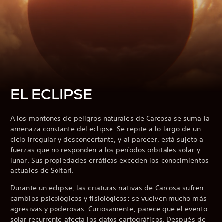
EL ECLIPSE
A los montones de peligros naturales de Carcosa se suma la
amenaza constante del eclipse. Se repite a lo largo de un
ciclo irregular y desconcertante, y al parecer, está sujeto a
fuerzas que no responden a los períodos orbitales solar y
lunar. Sus propiedades erráticas exceden los conocimientos
actuales de Soltari.
Durante un eclipse, las criaturas nativas de Carcosa sufren
cambios psicológicos y fisiológicos: se vuelven mucho más
agresivas y poderosas. Curiosamente, parece que el evento
solar recurrente afecta los datos cartográficos. Después de