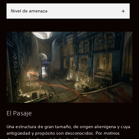
Nivel de amenaza
El Pasaje
Una estructura de gran tamaño, de origen alienígena y cuya
antigüedad y propósito son desconocidos. Por motivos