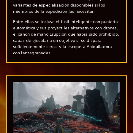
variantes de especialización disponibles si los
miembros de la expedición las necesitan.
Entre ellas se incluye el fusil Inteligente con puntería
automática y sus proyectiles alternativos con drones,
el cañón de mano Erupción que había sido prohibido,
capaz de ejecutar a un objetivo si se dispara
suficientemente cerca, y la escopeta Aniquiladora
con lanzagranadas.