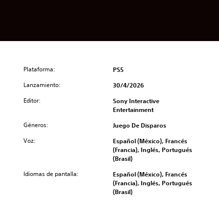
Plataforma:
PS5
Lanzamiento:
30/4/2026
Editor:
Sony Interactive
Entertainment
Géneros:
Juego De Disparos
Voz:
Español (México), Francés
(Francia), Inglés, Portugués
(Brasil)
Idiomas de pantalla:
Español (México), Francés
(Francia), Inglés, Portugués
(Brasil)