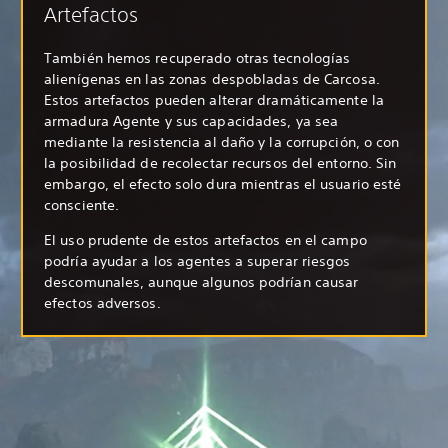
Artefactos
También hemos recuperado otras tecnologías
alienígenas en las zonas despobladas de Carcosa.
Estos artefactos pueden alterar dramáticamente la
armadura Agente y sus capacidades, ya sea
mediante la resistencia al daño y la corrupción, o con
la posibilidad de recolectar recursos del entorno. Sin
embargo, el efecto solo dura mientras el usuario esté
consciente.
El uso prudente de estos artefactos en el campo
podría ayudar a los agentes a superar riesgos
descomunales, aunque algunos podrían causar
efectos adversos.