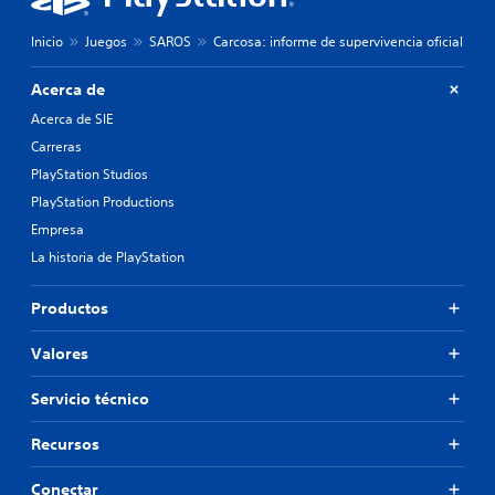
Inicio
Juegos
SAROS
Carcosa: informe de supervivencia oficial
Acerca de
Acerca de SIE
Carreras
PlayStation Studios
PlayStation Productions
Empresa
La historia de PlayStation
Productos
Valores
Servicio técnico
Recursos
Conectar