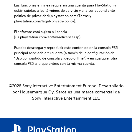
Las funciones en línea requieren una cuenta para PlayStation y 
están sujetas a los términos de servicio y a la correspondiente 
política de privacidad (playstation.com/Terms y 
playstation.com/legal/privacy-policy).
El software está sujeto a licencia 
(us.playstation.com/softwarelicense/sp).
Puedes descargar y reproducir este contenido en la consola PS5 
principal asociada a tu cuenta (a través de la configuración de 
“Uso compartido de consola y juego offline”) y en cualquier otra 
consola PS5 a la que entres con tu misma cuenta.
©2026 Sony Interactive Entertainment Europe. Desarrollado
por Housemarque Oy. Saros es una marca comercial de
Sony Interactive Entertainment LLC.