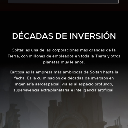
DÉCADAS DE INVERSIÓN
Soltari es una de las corporaciones más grandes de la
Tierra, con millones de empleados en toda la Tierra y otros
planetas muy lejanos.
Carcosa es la empresa más ambiciosa de Soltari hasta la
fecha. Es la culminación de décadas de inversión en
ingeniería aeroespacial, viajes al espacio profundo,
supervivencia extraplanetaria e inteligencia artificial.