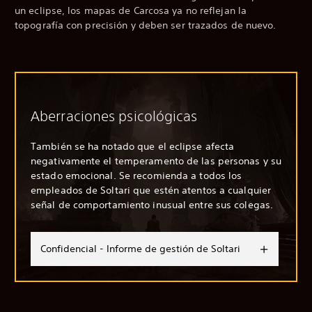
un eclipse, los mapas de Carcosa ya no reflejan la
topografía con precisión y deben ser trazados de nuevo.
Aberraciones psicológicas
También se ha notado que el eclipse afecta
negativamente el temperamento de las personas y su
estado emocional. Se recomienda a todos los
empleados de Soltari que estén atentos a cualquier
señal de comportamiento inusual entre sus colegas.
Confidencial - Informe de gestión de Soltari