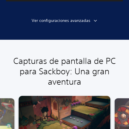
Ver configuraciones avanzadas
Capturas de pantalla de PC
para Sackboy: Una gran
aventura