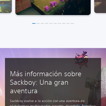
Más información sobre
Sackboy: Una gran
aventura
Sackboy vuelve a la acción con una aventura de
plataformas multijugador gigante, divertida, frenética