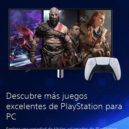
Descubre más juegos
excelentes de PlayStation para
PC
Explora una variedad de títulos aclamados de PlayStation