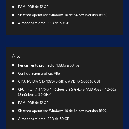
RAM: DDR de 12 GB
Sistema operativo: Windows 10 de 64 bits (versión 1809)
Almacenamiento: SSD de 60 GB
Alta
Rendimiento promedio: 1080p a 60 fps
Configuración gráfica: Alta
GPU: NVIDIA GTX 1070 (8 GB) o AMD RX 5600 (6 GB)
CPU: Intel i7-4770k (4 núcleos a 3,5 GHz) o AMD Ryzen 7 2700x
(8 núcleos a 3,2 GHz)
RAM: DDR de 12 GB
Sistema operativo: Windows 10 de 64 bits (versión 1809)
Almacenamiento: SSD de 60 GB