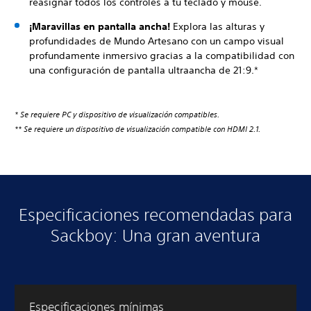
reasignar todos los controles a tu teclado y mouse.
¡Maravillas en pantalla ancha!
Explora las alturas y
profundidades de Mundo Artesano con un campo visual
profundamente inmersivo gracias a la compatibilidad con
una configuración de pantalla ultraancha de 21:9.*
* Se requiere PC y dispositivo de visualización compatibles.
** Se requiere un dispositivo de visualización compatible con HDMI 2.1.
Especificaciones recomendadas para
Sackboy: Una gran aventura
Especificaciones mínimas