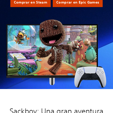
Comprar en Steam
Comprar en Epic Games
Sackboy: Una gran aventura