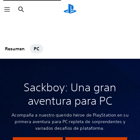
Buscar
Resumen
PC
Sackboy: Una gran
aventura para PC
Acompaña a nuestro querido héroe de PlayStation en su
primera aventura para PC repleta de sorprendentes y
variados desafíos de plataforma.