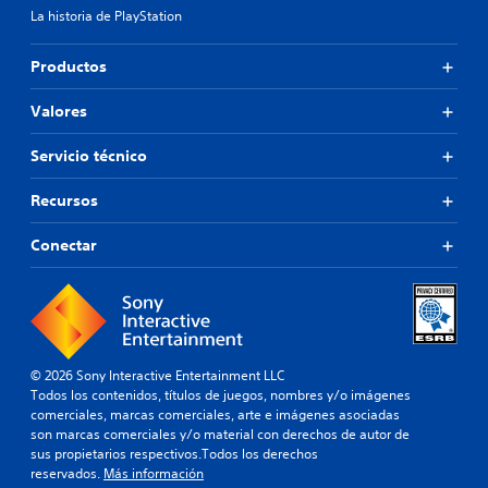
La historia de PlayStation
Productos
Valores
Servicio técnico
Recursos
Conectar
© 2026 Sony Interactive Entertainment LLC
Todos los contenidos, títulos de juegos, nombres y/o imágenes
comerciales, marcas comerciales, arte e imágenes asociadas
son marcas comerciales y/o material con derechos de autor de
sus propietarios respectivos.Todos los derechos
reservados.
Más información