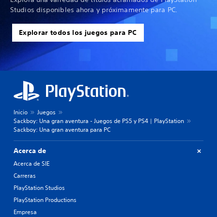
Studios disponibles ahora y próximamente para PC.
Explorar todos los juegos para PC
Inicio
Juegos
Sackboy: Una gran aventura - Juegos de PS5 y PS4 | PlayStation
Sackboy: Una gran aventura para PC
Acerca de
Acerca de SIE
Carreras
PlayStation Studios
PlayStation Productions
Empresa