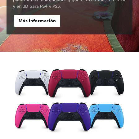
y en 3D para PS4 y PS5.
Más información