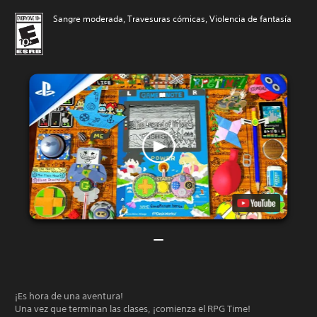
Sangre moderada, Travesuras cómicas, Violencia de fantasía
¡Es hora de una aventura!
Una vez que terminan las clases, ¡comienza el RPG Time!