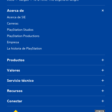
Acerca de
Acerca de SIE
Carreras
PlayStation Studios
PlayStation Productions
Empresa
La historia de PlayStation
Productos
Valores
Servicio técnico
Recursos
Conectar