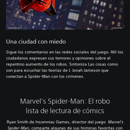
Una ciudad con miedo
Sigue los comentarios en las redes sociales del juego. Allí los
ciudadanos expresan sus temores y opiniones sobre el
repentino aumento de los robos. Sintoniza Las cosas como
son para escuchar las teorías de J. Jonah Jameson que
conectan a Spider-Man con los crímenes.
Marvel's Spider-Man: El robo
lista de lectura de cómics
Ryan Smith de Insomniac Games, director del juego
Marvel's
Spider-Man
, comparte algunas de sus historias favoritas con