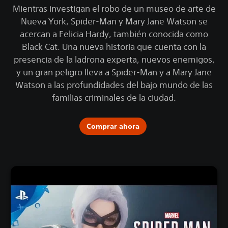
Mientras investigan el robo de un museo de arte de
Nueva York, Spider-Man y Mary Jane Watson se
acercan a Felicia Hardy, también conocida como
Black Cat. Una nueva historia que cuenta con la
presencia de la ladrona experta, nuevos enemigos,
y un gran peligro lleva a Spider-Man y a Mary Jane
Watson a las profundidades del bajo mundo de las
familias criminales de la ciudad.
Comprar ahora