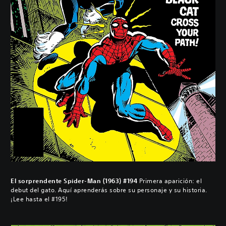
El sorprendente Spider-Man (1963) #194
Primera aparición: el
debut del gato. Aquí aprenderás sobre su personaje y su historia.
¡Lee hasta el #195!