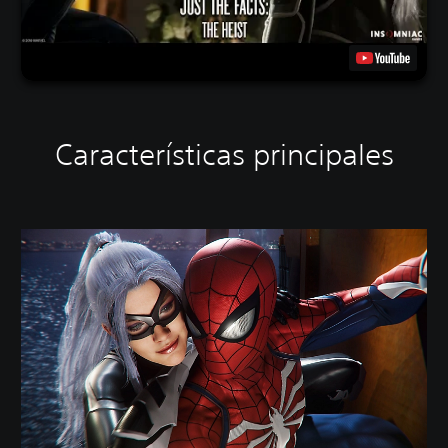
Características principales