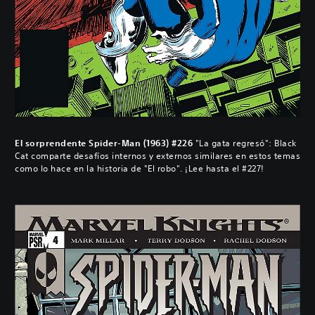
El sorprendente Spider-Man (1963) #226
"La gata regresó": Black
Cat comparte desafíos internos y externos similares en estos temas
como lo hace en la historia de "El robo". ¡Lee hasta el #227!