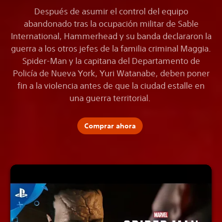
Después de asumir el control del equipo
abandonado tras la ocupación militar de Sable
International, Hammerhead y su banda declararon la
guerra a los otros jefes de la familia criminal Maggia.
Spider-Man y la capitana del Departamento de
Policía de Nueva York, Yuri Watanabe, deben poner
fin a la violencia antes de que la ciudad estalle en
una guerra territorial.
Comprar ahora