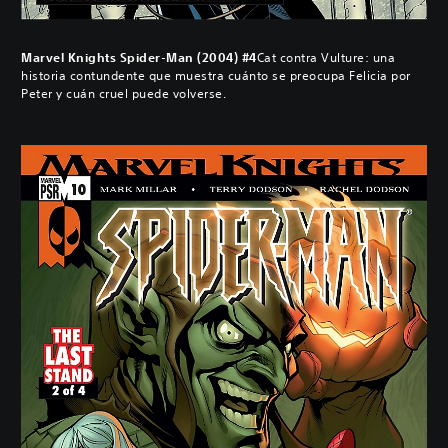
Marvel Knights Spider-Man (2004) #4
Cat contra Vulture: una
historia contundente que muestra cuánto se preocupa Felicia por
Peter y cuán cruel puede volverse.