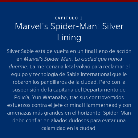
CAPÍTULO 3
Marvel's Spider-Man: Silver
Lining
Silver Sable está de vuelta en un final lleno de acción
en
Marvel's Spider-Man: La ciudad que nunca
duerme
. La mercenaria letal volvió para reclamar el
equipo y tecnología de Sable International que le
robaron los pandilleros de la ciudad. Pero con la
suspensión de la capitana del Departamento de
Policía, Yuri Watanabe, tras sus controvertidos
esfuerzos contra el jefe criminal Hammerhead y con
amenazas más grandes en el horizonte, Spider-Man
debe confiar en aliados dudosos para evitar una
calamidad en la ciudad.