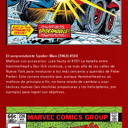
El sorprendente Spider-Man (1963) #130
Mafioso con accesorios: ¡Lee hasta el #131! La batalla entre
Hammerhead y Doc Ock continúa, y va más allá de las calles de
Nueva York para involucrar a los más cercanos y queridos de Peter
Parker. Esta carrera muestra que, aunque Hammerhead es un
mafioso de principio a fin, no tiene miedo de cambiar y usar
tácticas nuevas (las mochilas propulsoras y los helicópteros, por
ejemplo) para lograr sus objetivos.