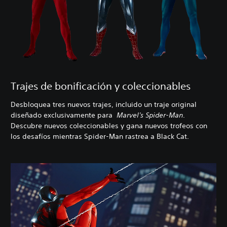
Trajes de bonificación y coleccionables
Desbloquea tres nuevos trajes, incluido un traje original
diseñado exclusivamente para
Marvel's Spider-Man
.
Descubre nuevos coleccionables y gana nuevos trofeos con
los desafíos mientras Spider-Man rastrea a Black Cat.