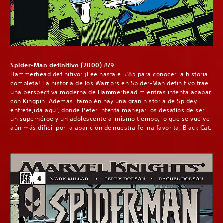
Spider-Man definitivo (2000) #79
Hammerhead definitivo: ¡Lee hasta el #85 para conocer la historia
completa! La historia de los Warriors en Spider-Man definitivo trae
una perspectiva moderna de Hammerhead mientras intenta acabar
con Kingpin. Además, también hay una gran historia de Spidey
entretejida aquí, donde Peter intenta manejar los desafíos de ser
un superhéroe y un adolescente al mismo tiempo, lo que se vuelve
aún más difícil por la aparición de nuestra felina favorita, Black Cat.