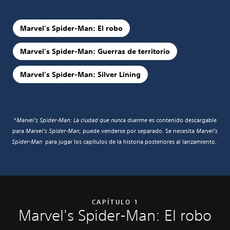
Marvel's Spider-Man: El robo
Marvel's Spider-Man: Guerras de territorio
Marvel's Spider-Man: Silver Lining
*
Marvel's Spider-Man
:
La ciudad que nunca duerme
es contenido descargable
para
Marvel's Spider-Man
; puede venderse por separado. Se necesita
Marvel's
Spider-Man
para jugar los capítulos de la historia posteriores al lanzamiento.
CAPÍTULO 1
Marvel's Spider-Man: El robo