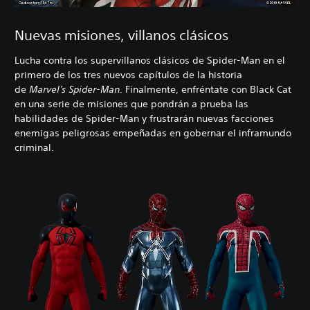
Nuevas misiones, villanos clásicos
Lucha contra los supervillanos clásicos de Spider-Man en el
primero de los tres nuevos capítulos de la historia
de
Marvel's Spider-Man
. Finalmente, enfréntate con Black Cat
en una serie de misiones que pondrán a prueba las
habilidades de Spider-Man y frustrarán nuevas facciones
enemigas peligrosas empeñadas en gobernar el inframundo
criminal.