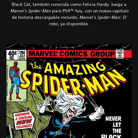
Black Cat, también conocida como Felicia Hardy. Juega a
Marvel's Spider-Man
para PS4™ hoy, con un nuevo capítulo
de historia descargable incluido,
Marvel’s Spider-Man
:
El
robo
, ya disponible.