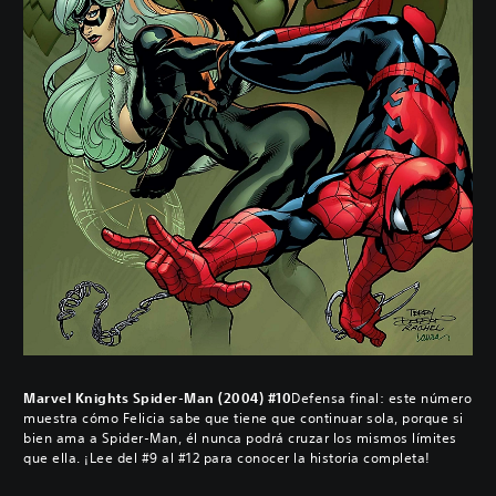
Marvel Knights Spider-Man (2004) #10
Defensa final: este número
muestra cómo Felicia sabe que tiene que continuar sola, porque si
bien ama a Spider-Man, él nunca podrá cruzar los mismos límites
que ella. ¡Lee del #9 al #12 para conocer la historia completa!