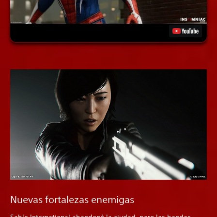
Nuevas fortalezas enemigas