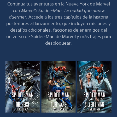
Continúa tus aventuras en la Nueva York de Marvel
con
Marvel's Spider-Man: La ciudad que nunca
duerme
*. Accede a los tres capítulos de la historia
posteriores al lanzamiento, que incluyen misiones y
desafíos adicionales, facciones de enemigos del
universo de Spider-Man de Marvel y más trajes para
desbloquear.