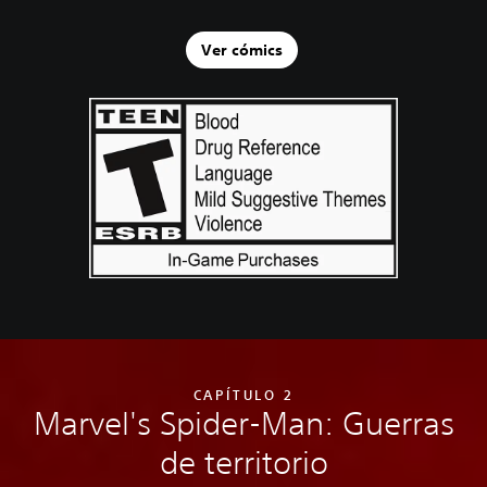
Ver cómics
CAPÍTULO 2
Marvel's Spider-Man: Guerras
de territorio