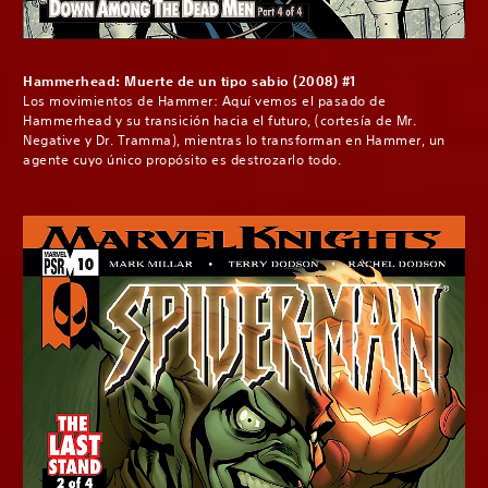
Hammerhead: Muerte de un tipo sabio (2008) #1
Los movimientos de Hammer: Aquí vemos el pasado de
Hammerhead y su transición hacia el futuro, (cortesía de Mr.
Negative y Dr. Tramma), mientras lo transforman en Hammer, un
agente cuyo único propósito es destrozarlo todo.