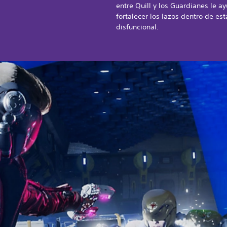
entre Quill y los Guardianes le a
fortalecer los lazos dentro de est
disfuncional.