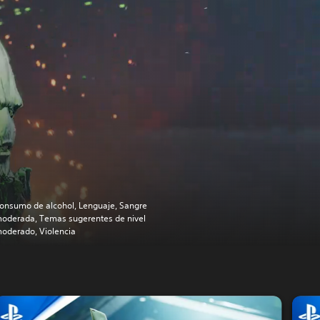
onsumo de alcohol, Lenguaje, Sangre
oderada, Temas sugerentes de nivel
oderado, Violencia