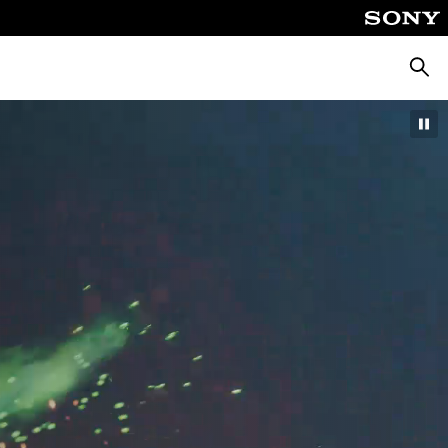
Busca