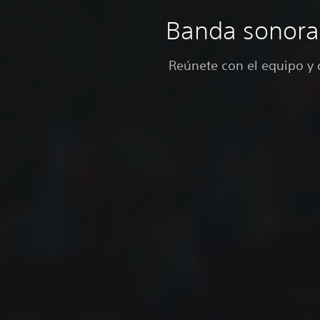
Banda sonora 
Reúnete con el equipo y d