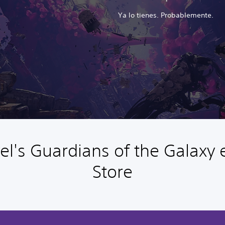
Ya lo tienes. Probablemente.
l's Guardians of the Galaxy e
Store