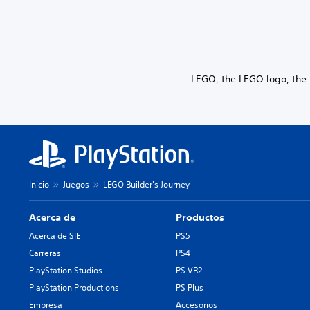
LEGO, the LEGO logo, the
Inicio
Juegos
LEGO Builder's Journey
Acerca de
Productos
Acerca de SIE
PS5
Carreras
PS4
PlayStation Studios
PS VR2
PlayStation Productions
PS Plus
Empresa
Accesorios