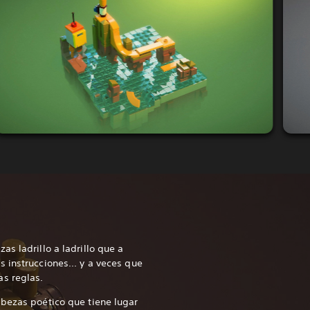
s ladrillo a ladrillo que a
 instrucciones... y a veces que
s reglas.
bezas poético que tiene lugar