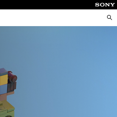
Busca