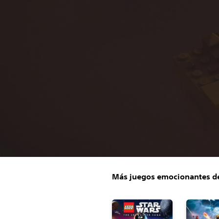
Más juegos emocionantes de