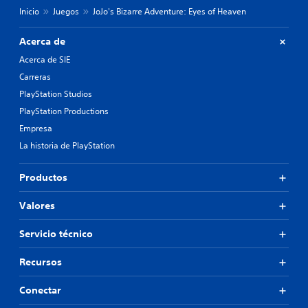
Inicio
Juegos
JoJo's Bizarre Adventure: Eyes of Heaven
Acerca de
Acerca de SIE
Carreras
PlayStation Studios
PlayStation Productions
Empresa
La historia de PlayStation
Productos
Valores
Servicio técnico
Recursos
Conectar