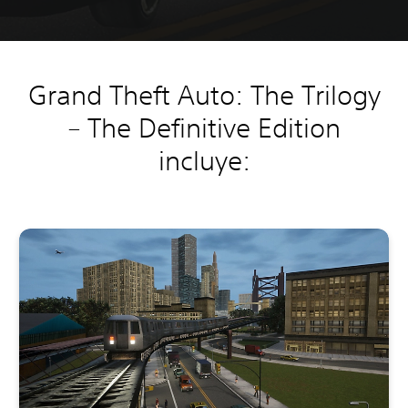
Grand Theft Auto: The Trilogy
– The Definitive Edition
incluye: