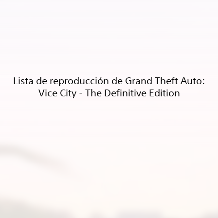
Lista de reproducción de Grand Theft Auto:
Vice City - The Definitive Edition