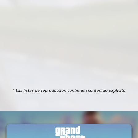
* Las listas de reproducción contienen contenido explícito