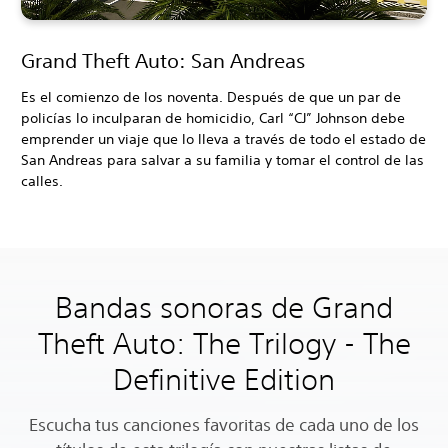
Grand Theft Auto: San Andreas
Es el comienzo de los noventa. Después de que un par de
policías lo inculparan de homicidio, Carl “CJ” Johnson debe
emprender un viaje que lo lleva a través de todo el estado de
San Andreas para salvar a su familia y tomar el control de las
calles.
Bandas sonoras de Grand
Theft Auto: The Trilogy - The
Definitive Edition
Escucha tus canciones favoritas de cada uno de los