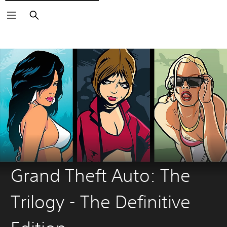
Buscar
Grand Theft Auto: The
Trilogy - The Definitive