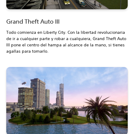
Grand Theft Auto III
Todo comienza en Liberty City. Con la libertad revolucionaria
de ir a cualquier parte y robar a cualquiera, Grand Theft Auto
III pone el centro del hampa al alcance de la mano, si tienes
agallas para tomarlo.