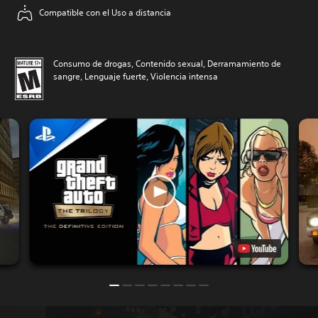
Compatible con el Uso a distancia
Consumo de drogas, Contenido sexual, Derramamiento de
sangre, Lenguaje fuerte, Violencia intensa