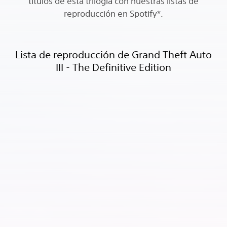
títulos de esta trilogía con nuestras listas de
reproducción en Spotify*.
Lista de reproducción de Grand Theft Auto
III - The Definitive Edition