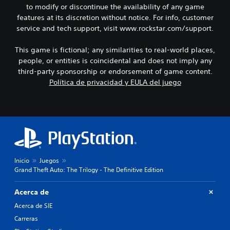
to modify or discontinue the availability of any game
features at its discretion without notice. For info, customer
service and tech support, visit www.rockstar.com/support.
This game is fictional; any similarities to real-world places,
people, or entities is coincidental and does not imply any
third-party sponsorship or endorsement of game content.
Política de privacidad y EULA del juego
Inicio
Juegos
Grand Theft Auto: The Trilogy - The Definitive Edition
Acerca de
Acerca de SIE
Carreras