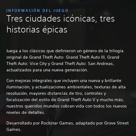
INFORMACIÓN DEL JUEGO
Tres ciudades icónicas, tres
historias épicas
Juega a los clásicos que definieron un género de la trilogía
original de Grand Theft Auto: Grand Theft Auto III, Grand
Theft Auto: Vice City y Grand Theft Auto: San Andreas,
actualizados para una nueva generación.
Con mejoras integrales que incluyen una nueva y brillante
iluminación, y actualizaciones ambientales, texturas de alta
resolución, mayores distancias de tiro, controles y
focalización del estilo de Grand Theft Auto V y mucho más,
nuestros queridos mundos cobran vida con todos los nuevos
niveles de detalles.
Desarrollado por Rockstar Games, adaptado por Grove Street
Games.