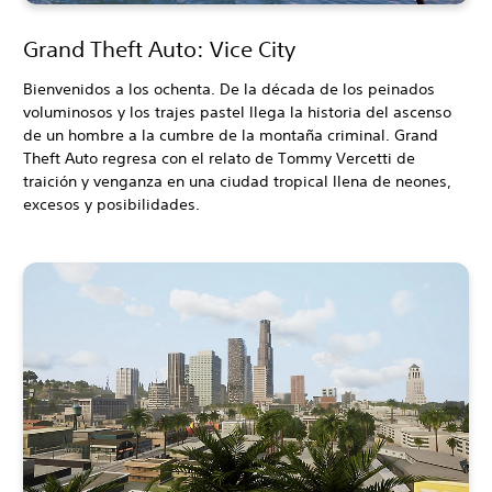
Grand Theft Auto: Vice City
Bienvenidos a los ochenta. De la década de los peinados
voluminosos y los trajes pastel llega la historia del ascenso
de un hombre a la cumbre de la montaña criminal. Grand
Theft Auto regresa con el relato de Tommy Vercetti de
traición y venganza en una ciudad tropical llena de neones,
excesos y posibilidades.