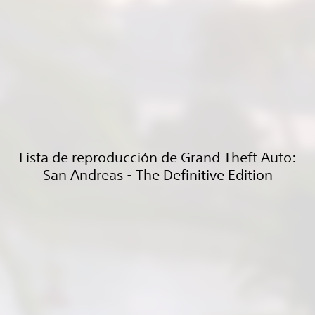
Lista de reproducción de Grand Theft Auto:
San Andreas - The Definitive Edition