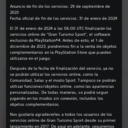
Anuncio de fin de los servicios: 29 de septiembre de
2023
Fecha oficial de fin de los servicios: 31 de enero de 2024
El 31 de enero de 2024 a las 06:00 UTC finalizarán los
servicios online de “Gran Turismo Sport”, el software
exclusivo de PlayStation®4. Antes de esto, el 1 de
diciembre de 2023, pondremos fin a la venta de objetos
complementarios en la PlayStation Store que pueden
utilizarse en el juego.
Después de la fecha de finalización del servicio, ya no
Lexus LC500/(categoría N500 de potencia de motor)
Porsche Cayma
se podrán utilizar los servicios online, como la
Comunidad, Salas y el modo Sport. Tampoco se podrán
utilizar funciones/objetos online, como las apariencias
personalizadas. De todas maneras, se podrá seguir
jugando en los modos sin conexión, incluidos los
objetos complementarios.
Nos gustaría agradecerles a todos los usuarios de los
servicios online de Gran Turismo Sport desde su primer
lanzamiento en 2017. De aquí en adelante, seguiremos