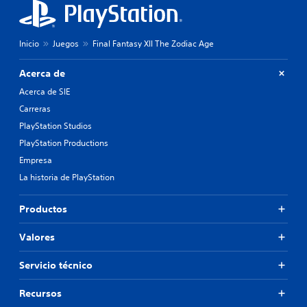
Inicio
Juegos
Final Fantasy XII The Zodiac Age
Acerca de
Acerca de SIE
Carreras
PlayStation Studios
PlayStation Productions
Empresa
La historia de PlayStation
Productos
Valores
Servicio técnico
Recursos