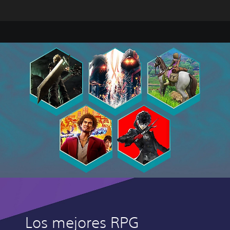
Los mejores RPG