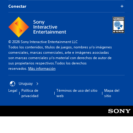
Conectar
© 2026 Sony Interactive Entertainment LLC
Todos los contenidos, títulos de juegos, nombres y/o imágenes
comerciales, marcas comerciales, arte e imágenes asociadas
son marcas comerciales y/o material con derechos de autor de
sus propietarios respectivos.Todos los derechos
reservados.
Más información
Uruguay
Legal
Política de
Términos de uso del sitio
Mapa del
privacidad
web
sitio