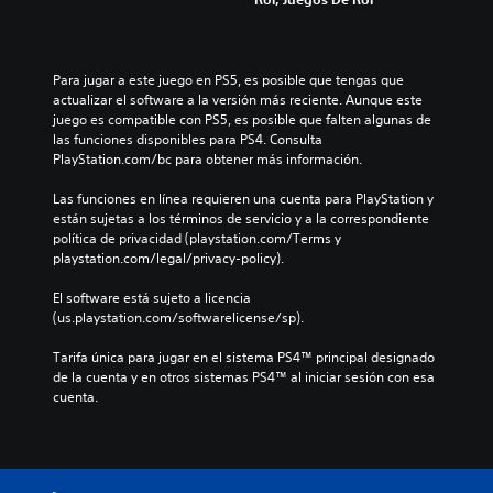
Para jugar a este juego en PS5, es posible que tengas que 
actualizar el software a la versión más reciente. Aunque este 
juego es compatible con PS5, es posible que falten algunas de 
las funciones disponibles para PS4. Consulta 
PlayStation.com/bc para obtener más información.
Las funciones en línea requieren una cuenta para PlayStation y 
están sujetas a los términos de servicio y a la correspondiente 
política de privacidad (playstation.com/Terms y 
playstation.com/legal/privacy-policy).
El software está sujeto a licencia 
(us.playstation.com/softwarelicense/sp).
Tarifa única para jugar en el sistema PS4™ principal designado 
de la cuenta y en otros sistemas PS4™ al iniciar sesión con esa 
cuenta.