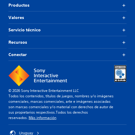
Productos
Valores
Servicio técnico
Recursos
Conectar
© 2026 Sony Interactive Entertainment LLC
Todos los contenidos, títulos de juegos, nombres y/o imágenes
comerciales, marcas comerciales, arte e imágenes asociadas
son marcas comerciales y/o material con derechos de autor de
sus propietarios respectivos.Todos los derechos
reservados.
Más información
Uruguay