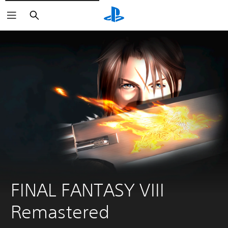
Buscar
FINAL FANTASY VIII 
Remastered