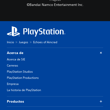
©Bandai Namco Entertainment Inc.
Inicio
Juegos
Echoes of Aincrad
Acerca de
Acerca de SIE
Carreras
PlayStation Studios
PlayStation Productions
Empresa
La historia de PlayStation
Productos