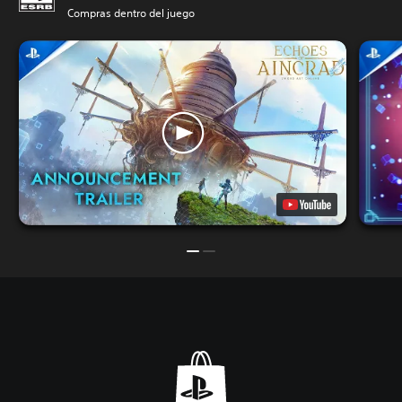
Compras dentro del juego