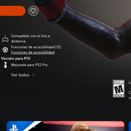
Compatible con el Uso a
distancia
Funciones de accesibilidad (12)
Funciones de accesibilidad
Versión para PS5
Mejorado para PS5 Pro
Ver todos
L
C
i