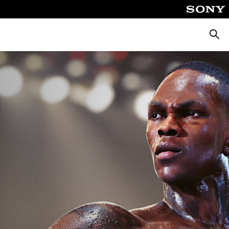
Busca