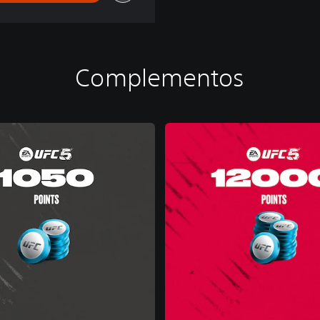
Complementos