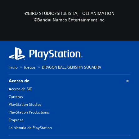
©BIRD STUDIO/SHUEISHA, TOEI ANIMATION
©Bandai Namco Entertainment Inc.
Inicio
Juegos
DRAGON BALL GEKISHIN SQUADRA
Acerca de
Acerca de SIE
Carreras
PlayStation Studios
PlayStation Productions
Empresa
La historia de PlayStation