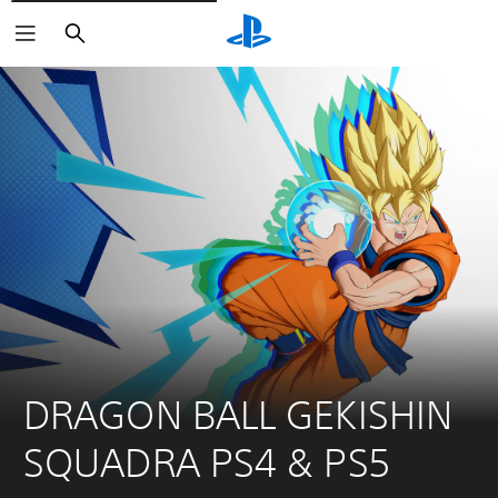
Buscar
DRAGON BALL GEKISHIN 
SQUADRA PS4 & PS5