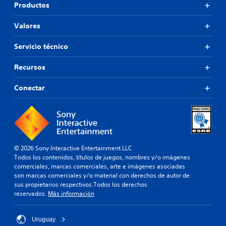
Productos
Valores
Servicio técnico
Recursos
Conectar
© 2026 Sony Interactive Entertainment LLC
Todos los contenidos, títulos de juegos, nombres y/o imágenes
comerciales, marcas comerciales, arte e imágenes asociadas
son marcas comerciales y/o material con derechos de autor de
sus propietarios respectivos.Todos los derechos
reservados.
Más información
Uruguay