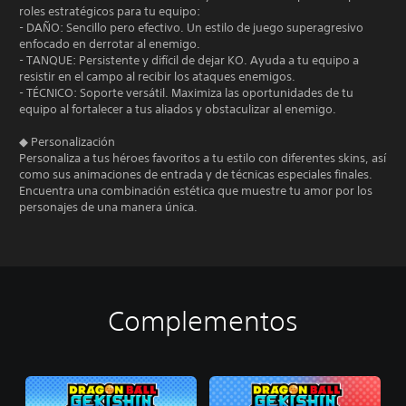
roles estratégicos para tu equipo:
- DAÑO: Sencillo pero efectivo. Un estilo de juego superagresivo
enfocado en derrotar al enemigo.
- TANQUE: Persistente y difícil de dejar KO. Ayuda a tu equipo a
resistir en el campo al recibir los ataques enemigos.
- TÉCNICO: Soporte versátil. Maximiza las oportunidades de tu
equipo al fortalecer a tus aliados y obstaculizar al enemigo.
◆ Personalización
Personaliza a tus héroes favoritos a tu estilo con diferentes skins, así
como sus animaciones de entrada y de técnicas especiales finales.
Encuentra una combinación estética que muestre tu amor por los
personajes de una manera única.
Complementos