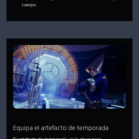
cuerpo.
Equipa el artefacto de temporada
El artefacto de temporada es la clave para