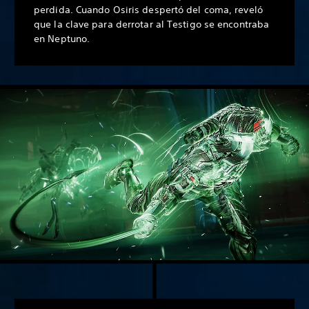
perdida. Cuando Osiris despertó del coma, reveló
que la clave para derrotar al Testigo se encontraba
en Neptuno.