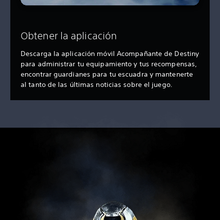
Obtener la aplicación
Descarga la aplicación móvil Acompañante de Destiny
para administrar tu equipamiento y tus recompensas,
encontrar guardianes para tu escuadra y mantenerte
al tanto de las últimas noticias sobre el juego.