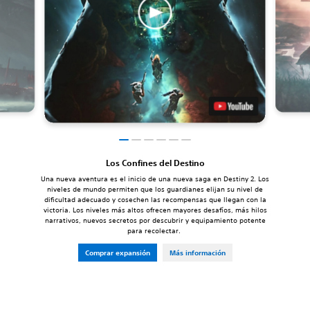
Los Confines del Destino
Una nueva aventura es el inicio de una nueva saga en Destiny 2. Los
niveles de mundo permiten que los guardianes elijan su nivel de
dificultad adecuado y cosechen las recompensas que llegan con la
victoria. Los niveles más altos ofrecen mayores desafíos, más hilos
narrativos, nuevos secretos por descubrir y equipamiento potente
para recolectar.
Comprar expansión
Más información