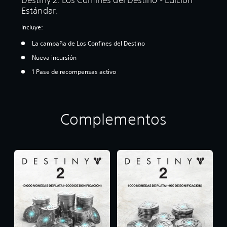
Estándar.
Incluye:
La campaña de Los Confines del Destino
Nueva incursión
1 Pase de recompensas activo
Complementos