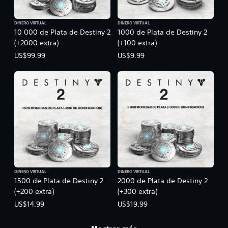
DINERO VIRTUAL
DINERO VIRTUAL
10 000 de Plata de Destiny 2
1000 de Plata de Destiny 2
(+2000 extra)
(+100 extra)
US$99.99
US$9.99
DINERO VIRTUAL
DINERO VIRTUAL
1500 de Plata de Destiny 2
2000 de Plata de Destiny 2
(+200 extra)
(+300 extra)
US$14.99
US$19.99