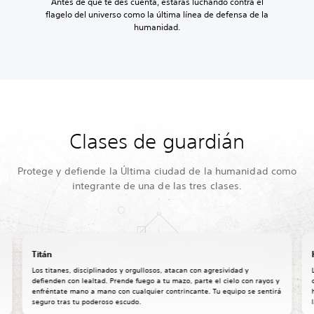
Antes de que te des cuenta, estarás luchando contra el
flagelo del universo como la última línea de defensa de la
humanidad.
Clases de guardián
Protege y defiende la Última ciudad de la humanidad como
integrante de una de las tres clases.
Titán
Los titanes, disciplinados y orgullosos, atacan con agresividad y
defienden con lealtad. Prende fuego a tu mazo, parte el cielo con rayos y
enfréntate mano a mano con cualquier contrincante. Tu equipo se sentirá
seguro tras tu poderoso escudo.