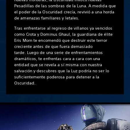
Pesadillas de las sombras de la Luna. A medida que
el poder de la Oscuridad crecía, revivió a una horda
de amenazas familiares y letales.
Tras enfrentarse al regreso de villanos ya vencidos
como Crota y Dominus Ghaul, la guardiana de élite
Eris Morn te encomendó que destruir este terror
creciente antes de que fuera demasiado
tarde. Luego de una serie de enfrentamientos
dramáticos, te enfrentas cara a cara con una
entidad que se revela a sí misma con nuestra
salvación y descubres que la Luz podría no ser lo
suficientemente poderosa para detener a la
Oscuridad.