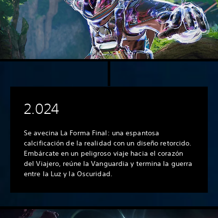
2.024
Se avecina La Forma Final: una espantosa
calcificación de la realidad con un diseño retorcido.
Embárcate en un peligroso viaje hacia el corazón
del Viajero, reúne la Vanguardia y termina la guerra
entre la Luz y la Oscuridad.