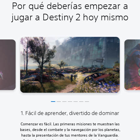
Por qué deberías empezar a
jugar a Destiny 2 hoy mismo
1. Fácil de aprender, divertido de dominar
Comenzar es fácil. Las primeras misiones te muestran las
bases, desde el combate y la navegación por los planetas,
hasta la presentación de tus mentores de la Vanguardia.