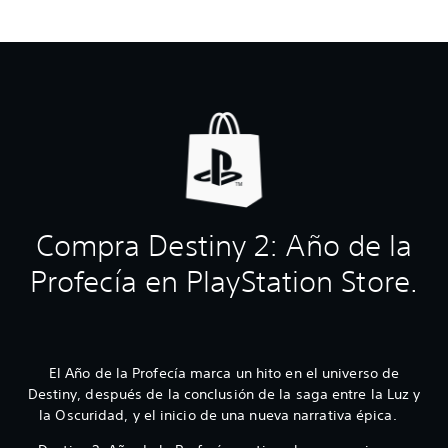
Compra Destiny 2: Año de la
Profecía en PlayStation Store.
El Año de la Profecía marca un hito en el universo de
Destiny, después de la conclusión de la saga entre la Luz y
la Oscuridad, y el inicio de una nueva narrativa épica.