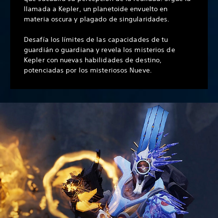
llamada a Kepler, un planetoide envuelto en
materia oscura y plagado de singularidades.
Desafía los límites de las capacidades de tu
guardián o guardiana y revela los misterios de
Kepler con nuevas habilidades de destino,
potenciadas por los misteriosos Nueve.