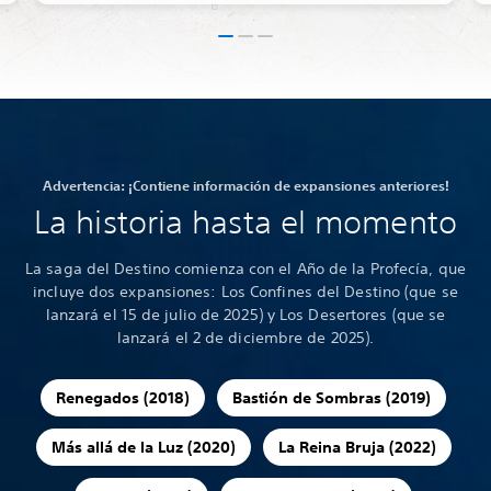
Advertencia: ¡Contiene información de expansiones anteriores!
La historia hasta el momento
La saga del Destino comienza con el Año de la Profecía, que
incluye dos expansiones: Los Confines del Destino (que se
lanzará el 15 de julio de 2025) y Los Desertores (que se
lanzará el 2 de diciembre de 2025).
Renegados (2018)
Bastión de Sombras (2019)
Más allá de la Luz (2020)
La Reina Bruja (2022)