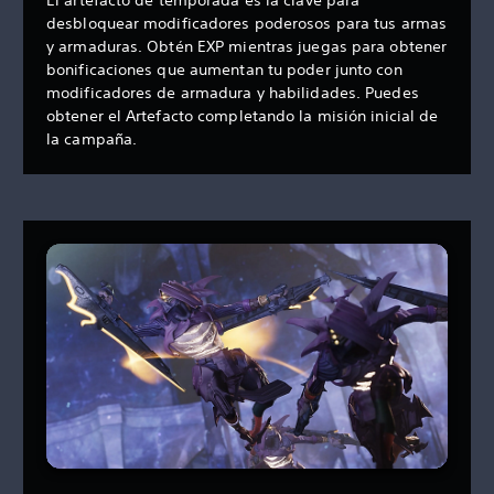
desbloquear modificadores poderosos para tus armas
y armaduras. Obtén EXP mientras juegas para obtener
bonificaciones que aumentan tu poder junto con
modificadores de armadura y habilidades. Puedes
obtener el Artefacto completando la misión inicial de
la campaña.