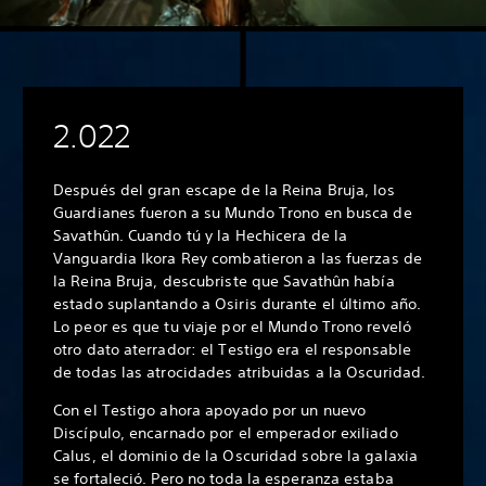
2.022
Después del gran escape de la Reina Bruja, los
Guardianes fueron a su Mundo Trono en busca de
Savathûn. Cuando tú y la Hechicera de la
Vanguardia Ikora Rey combatieron a las fuerzas de
la Reina Bruja, descubriste que Savathûn había
estado suplantando a Osiris durante el último año.
Lo peor es que tu viaje por el Mundo Trono reveló
otro dato aterrador: el Testigo era el responsable
de todas las atrocidades atribuidas a la Oscuridad.
Con el Testigo ahora apoyado por un nuevo
Discípulo, encarnado por el emperador exiliado
Calus, el dominio de la Oscuridad sobre la galaxia
se fortaleció. Pero no toda la esperanza estaba