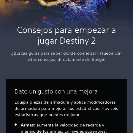
Consejos para empezar a
jugar Destiny 2
¿Buscas guías para saber dónde comenzar? Prueba con
estos consejos, directamente de Bungie.
Date un gusto con una mejora
Equipa piezas de armadura y aplica modificadores
de armadura para mejorar tus estadísticas. Hay seis
estadísticas que puedes mejorar:
Armas
: aumenta la velocidad de recarga y
manejo de tus armas. En niveles superiores,