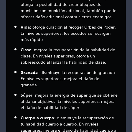
otorga la posibilidad de crear bloques de
munición con munición adicional; también puede
ofrecer daño adicional contra ciertos enemigos.
Vida
: otorga curación al recoger Orbes de Poder.
En niveles superiores, los escudos se recargan
más rápido.
Clase
: mejora la recuperación de la habilidad de
clase. En niveles superiores, otorga un
sobreescudo al lanzar la habilidad de clase.
Granada
: disminuye la recuperación de granada.
En niveles superiores, mejora el daño de
granada.
Súper
: mejora la energía de súper que se obtiene
al dañar objetivos. En niveles superiores, mejora
el daño de habilidad de súper.
Cuerpo a cuerpo
: disminuye la recuperación de
tu habilidad cuerpo a cuerpo. En niveles
superiores, mejora el daño de habilidad cuerpo a