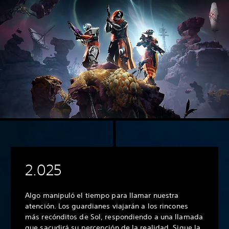
2.025
Algo manipuló el tiempo para llamar nuestra
atención. Los guardianes viajarán a los rincones
más recónditos de Sol, respondiendo a una llamada
que sacudirá su percepción de la realidad. Sigue la