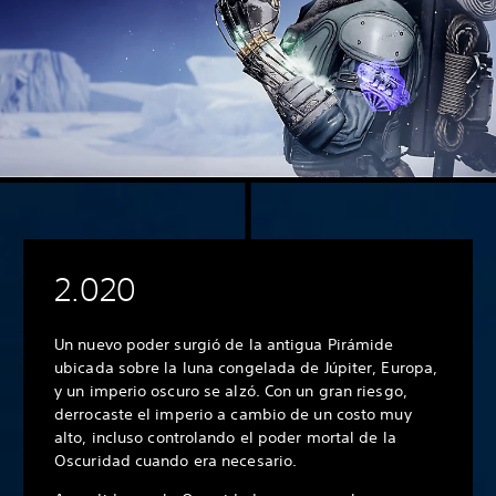
2.020
Un nuevo poder surgió de la antigua Pirámide
ubicada sobre la luna congelada de Júpiter, Europa,
y un imperio oscuro se alzó. Con un gran riesgo,
derrocaste el imperio a cambio de un costo muy
alto, incluso controlando el poder mortal de la
Oscuridad cuando era necesario.