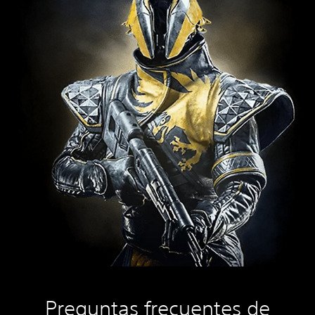
Preguntas frecuentes de