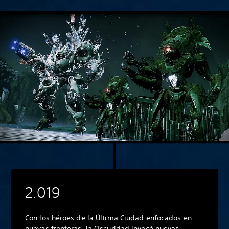
2.019
Con los héroes de la Última Ciudad enfocados en
nuevas fronteras, la Oscuridad invocó nuevas