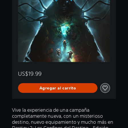
US$19.99
Agregar al carrito
Vive la experiencia de una campaña
completamente nueva, con un misterioso
destino, nuevo equipamiento y mucho más en
Destiny 2: Los Confines del Destino - Edición