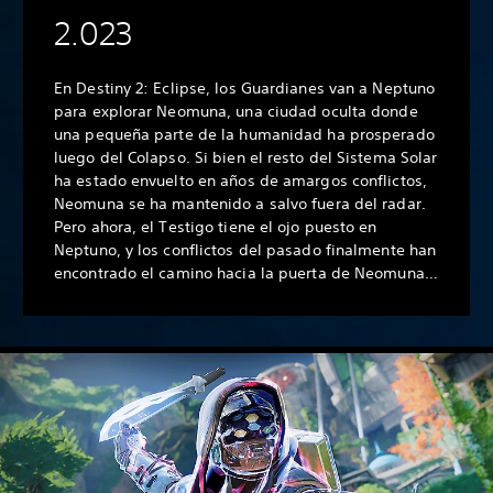
2.023
En Destiny 2: Eclipse, los Guardianes van a Neptuno
para explorar Neomuna, una ciudad oculta donde
una pequeña parte de la humanidad ha prosperado
luego del Colapso. Si bien el resto del Sistema Solar
ha estado envuelto en años de amargos conflictos,
Neomuna se ha mantenido a salvo fuera del radar.
Pero ahora, el Testigo tiene el ojo puesto en
Neptuno, y los conflictos del pasado finalmente han
encontrado el camino hacia la puerta de Neomuna…