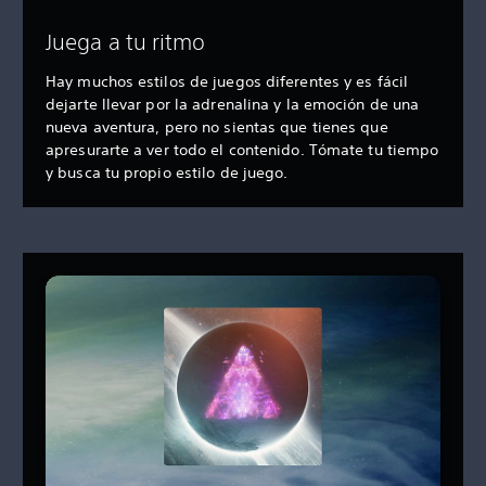
Juega a tu ritmo
Hay muchos estilos de juegos diferentes y es fácil
dejarte llevar por la adrenalina y la emoción de una
nueva aventura, pero no sientas que tienes que
apresurarte a ver todo el contenido. Tómate tu tiempo
y busca tu propio estilo de juego.