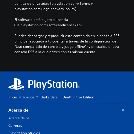
política de privacidad (playstation.com/Terms y 
playstation.com/legal/privacy-policy).
El software está sujeto a licencia 
(us.playstation.com/softwarelicense/sp).
Puedes descargar y reproducir este contenido en la consola PS5 
principal asociada a tu cuenta (a través de la configuración de 
“Uso compartido de consola y juego offline”) y en cualquier otra 
consola PS5 a la que entres con tu misma cuenta.
Inicio
Juegos
Darksiders II: Deathinitive Edition
Acerca de
Acerca de SIE
Carreras
PlayStation Studios