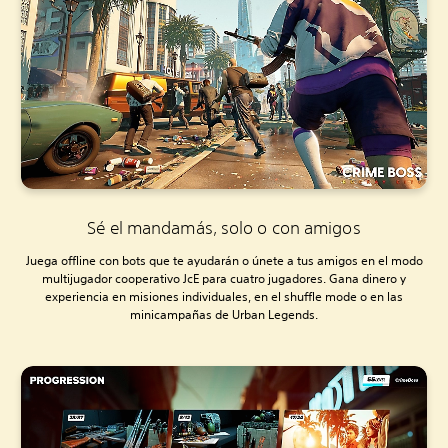
Sé el mandamás, solo o con amigos
Juega offline con bots que te ayudarán o únete a tus amigos en el modo
multijugador cooperativo JcE para cuatro jugadores. Gana dinero y
experiencia en misiones individuales, en el shuffle mode o en las
minicampañas de Urban Legends.