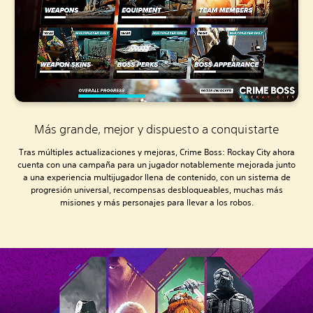
Más grande, mejor y dispuesto a conquistarte
Tras múltiples actualizaciones y mejoras, Crime Boss: Rockay City ahora
cuenta con una campaña para un jugador notablemente mejorada junto
a una experiencia multijugador llena de contenido, con un sistema de
progresión universal, recompensas desbloqueables, muchas más
misiones y más personajes para llevar a los robos.