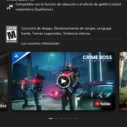
Compatible con la función de vibración y el efecto de gatillo (control
inalámbrico DualSense)
Consumo de drogas, Derramamiento de sangre, Lenguaje
fuerte, Temas sugerentes, Violencia intensa
Los usuarios interactúan