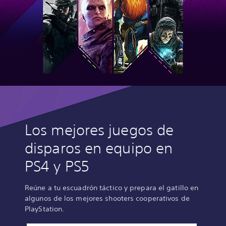
Los mejores juegos de
disparos en equipo en
PS4 y PS5
Reúne a tu escuadrón táctico y prepara el gatillo en
algunos de los mejores shooters cooperativos de
PlayStation.