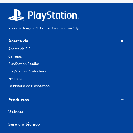
Inicio
Juegos
Crime Boss: Rockay City
Acerca de
Acerca de SIE
Carreras
PlayStation Studios
PlayStation Productions
Empresa
La historia de PlayStation
Productos
Valores
Servicio técnico