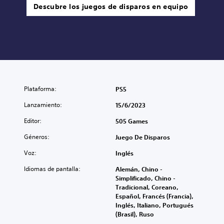
Descubre los juegos de disparos en equipo
Plataforma:
PS5
Lanzamiento:
15/6/2023
Editor:
505 Games
Géneros:
Juego De Disparos
Voz:
Inglés
Idiomas de pantalla:
Alemán, Chino -
Simplificado, Chino -
Tradicional, Coreano,
Español, Francés (Francia),
Inglés, Italiano, Portugués
(Brasil), Ruso