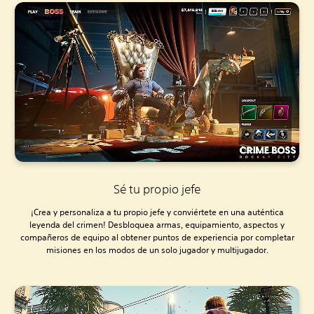
Sé tu propio jefe
¡Crea y personaliza a tu propio jefe y conviértete en una auténtica
leyenda del crimen! Desbloquea armas, equipamiento, aspectos y
compañeros de equipo al obtener puntos de experiencia por completar
misiones en los modos de un solo jugador y multijugador.