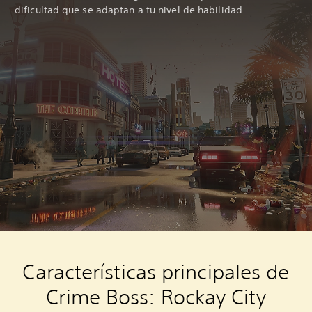
dificultad que se adaptan a tu nivel de habilidad.
Características principales de
Crime Boss: Rockay City