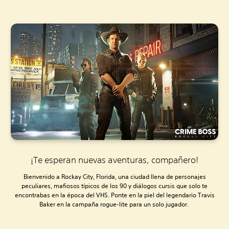
¡Te esperan nuevas aventuras, compañero!
Bienvenido a Rockay City, Florida, una ciudad llena de personajes
peculiares, mafiosos típicos de los 90 y diálogos cursis que solo te
encontrabas en la época del VHS. Ponte en la piel del legendario Travis
Baker en la campaña rogue-lite para un solo jugador.