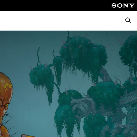
Busca