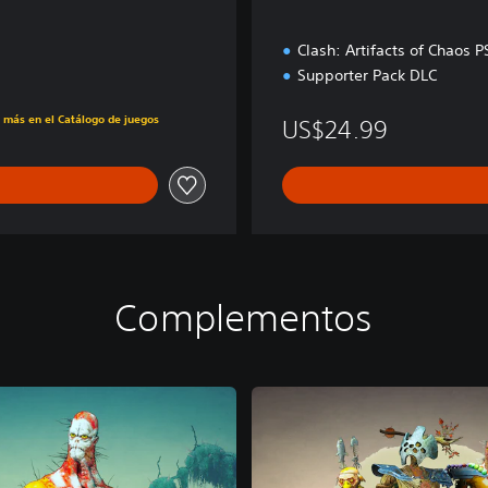
Clash: Artifacts of Chaos
Supporter Pack DLC
s más en el Catálogo de juegos
US$24.99
Complementos