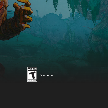
Violencia