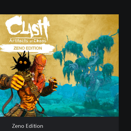
Zeno Edition