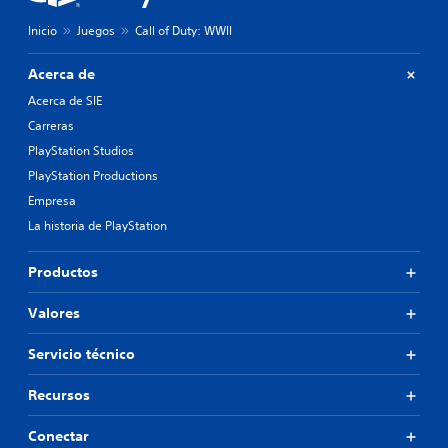
Inicio
Juegos
Call of Duty: WWII
Acerca de
Acerca de SIE
Carreras
PlayStation Studios
PlayStation Productions
Empresa
La historia de PlayStation
Productos
Valores
Servicio técnico
Recursos
Conectar