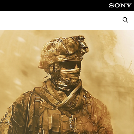
Busca