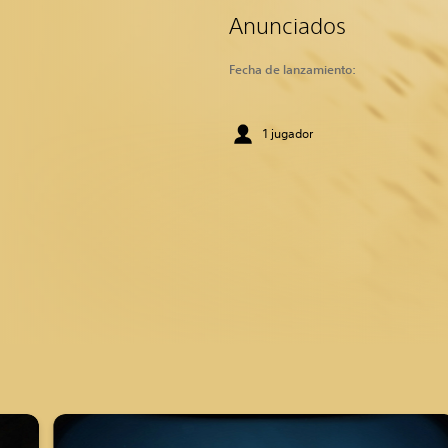
Anunciados
Fecha de lanzamiento:
1 jugador