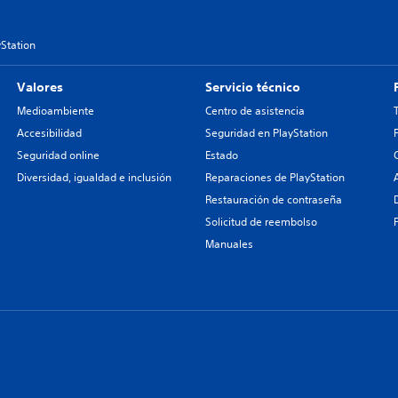
yStation
Valores
Servicio técnico
Medioambiente
Centro de asistencia
Accesibilidad
Seguridad en PlayStation
Seguridad online
Estado
Diversidad, igualdad e inclusión
Reparaciones de PlayStation
Restauración de contraseña
Solicitud de reembolso
Manuales