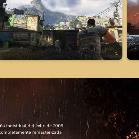
aña individual del éxito de 2009
, completamente remasterizada