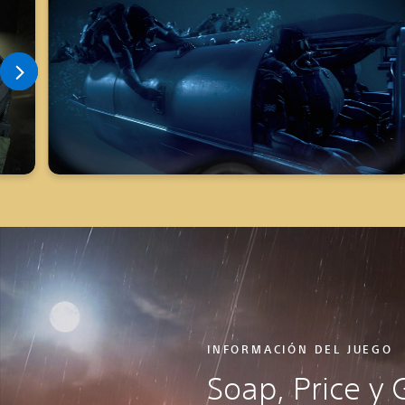
INFORMACIÓN DEL JUEGO
Soap, Price y 