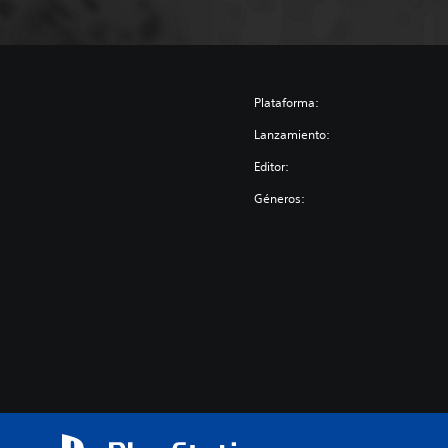
Plataforma:
Lanzamiento:
Editor:
Géneros: