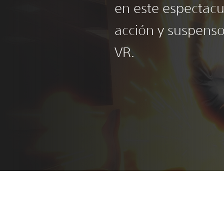
en este espectacu
acción y suspenso
VR.