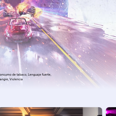
onsumo de tabaco, Lenguaje fuerte,
angre, Violencia