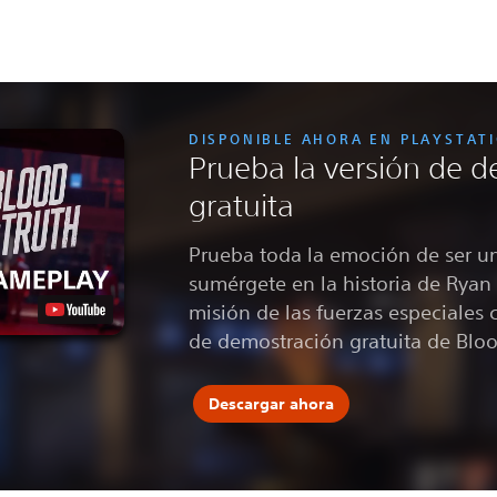
DISPONIBLE AHORA EN PLAYSTAT
Prueba la versión de 
gratuita
Prueba toda la emoción de ser u
sumérgete en la historia de Ryan
misión de las fuerzas especiales 
de demostración gratuita de Bloo
Descargar ahora