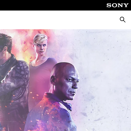
Busca