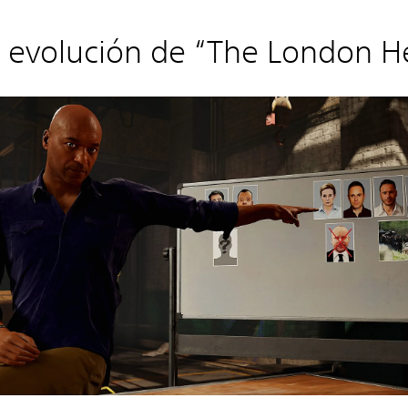
 evolución de “The London He