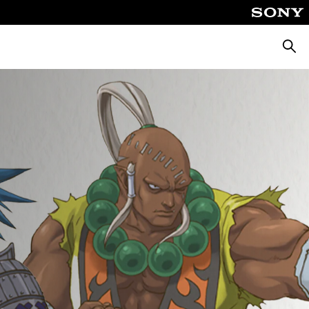
Busca